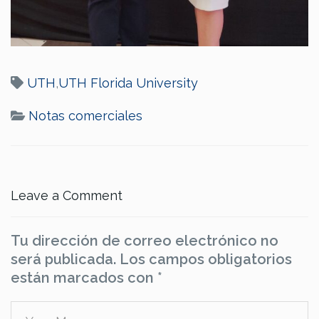
UTH
,
UTH Florida University
Notas comerciales
Leave a Comment
Tu dirección de correo electrónico no
será publicada.
Los campos obligatorios
están marcados con
*