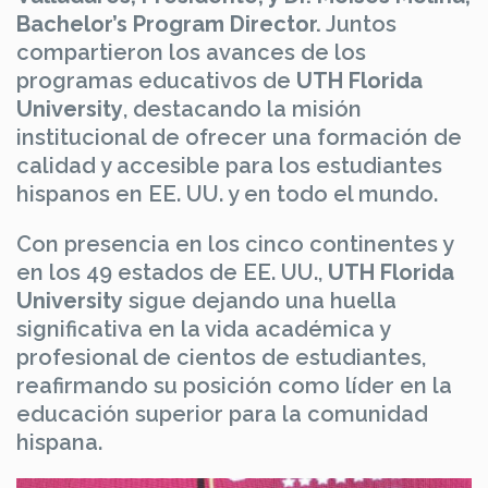
Bachelor’s Program Director.
Juntos
compartieron los avances de los
programas educativos de
UTH Florida
University
, destacando la misión
institucional de ofrecer una formación de
calidad y accesible para los estudiantes
hispanos en EE. UU. y en todo el mundo.
Con presencia en los cinco continentes y
en los 49 estados de EE. UU.,
UTH Florida
University
sigue dejando una huella
significativa en la vida académica y
profesional de cientos de estudiantes,
reafirmando su posición como líder en la
educación superior para la comunidad
hispana.