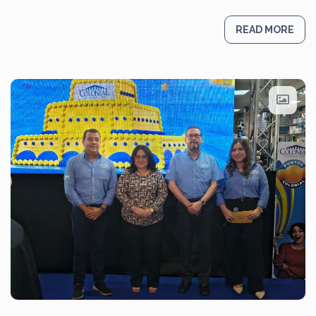
READ MORE