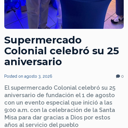
Supermercado
Colonial celebró su 25
aniversario
Posted on
agosto 3, 2026
0
El supermercado Colonial celebró su 25
aniversario de fundación el 1 de agosto
con un evento especial que inició a las
9:00 a.m. con la celebración de la Santa
Misa para dar gracias a Dios por estos
años al servicio del pueblo