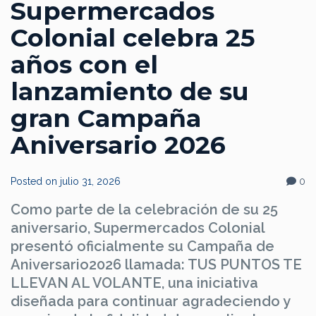
Supermercados
Colonial celebra 25
años con el
lanzamiento de su
gran Campaña
Aniversario 2026
Posted on
julio 31, 2026
0
Como parte de la celebración de su 25
aniversario, Supermercados Colonial
presentó oficialmente su Campaña de
Aniversario2026 llamada: TUS PUNTOS TE
LLEVAN AL VOLANTE, una iniciativa
diseñada para continuar agradeciendo y