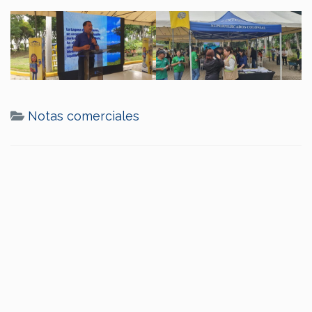
Notas comerciales