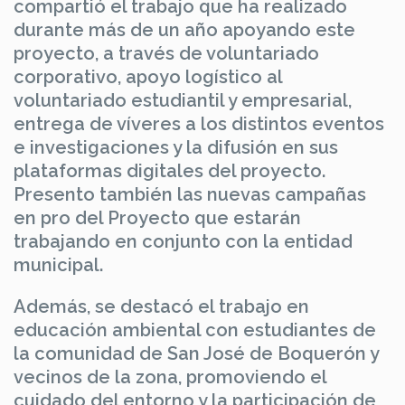
compartió el trabajo que ha realizado
durante más de un año apoyando este
proyecto, a través de voluntariado
corporativo, apoyo logístico al
voluntariado estudiantil y empresarial,
entrega de víveres a los distintos eventos
e investigaciones y la difusión en sus
plataformas digitales del proyecto.
Presento también las nuevas campañas
en pro del Proyecto que estarán
trabajando en conjunto con la entidad
municipal.
Además, se destacó el trabajo en
educación ambiental con estudiantes de
la comunidad de San José de Boquerón y
vecinos de la zona, promoviendo el
cuidado del entorno y la participación de