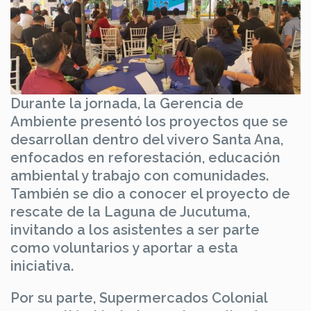
Durante la jornada, la Gerencia de
Ambiente presentó los proyectos que se
desarrollan dentro del vivero Santa Ana,
enfocados en reforestación, educación
ambiental y trabajo con comunidades.
También se dio a conocer el proyecto de
rescate de la Laguna de Jucutuma,
invitando a los asistentes a ser parte
como voluntarios y aportar a esta
iniciativa.
Por su parte, Supermercados Colonial