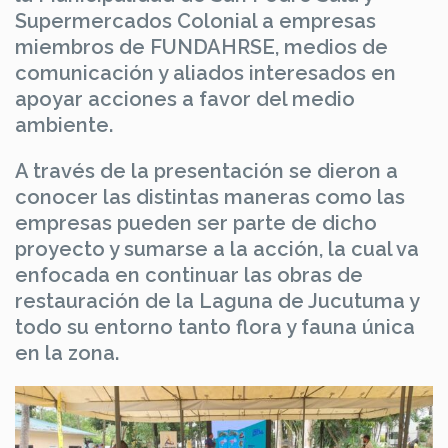
Supermercados Colonial a empresas
miembros de FUNDAHRSE, medios de
comunicación y aliados interesados en
apoyar acciones a favor del medio
ambiente.
A través de la presentación se dieron a
conocer las distintas maneras como las
empresas pueden ser parte de dicho
proyecto y sumarse a la acción, la cual va
enfocada en continuar las obras de
restauración de la Laguna de Jucutuma y
todo su entorno tanto flora y fauna única
en la zona.