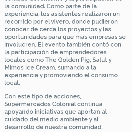
la comunidad. Como parte de la
experiencia, los asistentes realizaron un
recorrido por el vivero, donde pudieron
conocer de cerca los proyectos y las
oportunidades para que más empresas se
involucren. El evento también contó con
la participación de emprendedores
locales como The Golden Pig, Salut y
Mimos Ice Cream, sumando a la
experiencia y promoviendo el consumo
local.
Con este tipo de acciones,
Supermercados Colonial continúa
apoyando iniciativas que aportan al
cuidado del medio ambiente y al
desarrollo de nuestra comunidad.