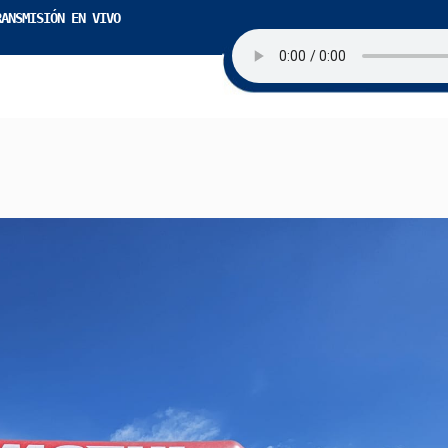
RANSMISIÓN EN VIVO