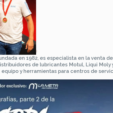
fundada en 1982, es especialista en la venta de
tribuidores de lubricantes Motul, Liqui Moly 
equipo y herramientas para centros de servic