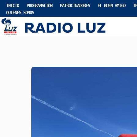
INICIO
PROGRAMACIÓN
PATROCINADORES
EL BUEN AMIGO
T
QUIÉNES SOMOS