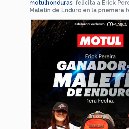
motulhonduras
felicita a Erick Per
Maletín de Enduro en la priemera 