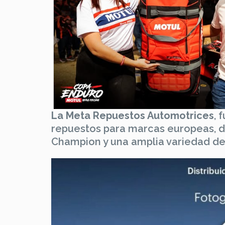
La Meta Repuestos Automotrices
, 
repuestos para marcas europeas, dis
Champion y una amplia variedad de 