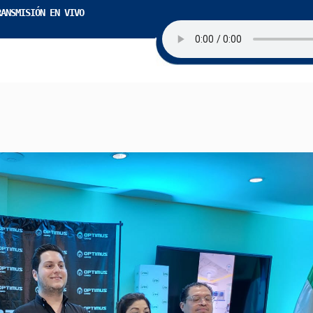
RANSMISIÓN EN VIVO