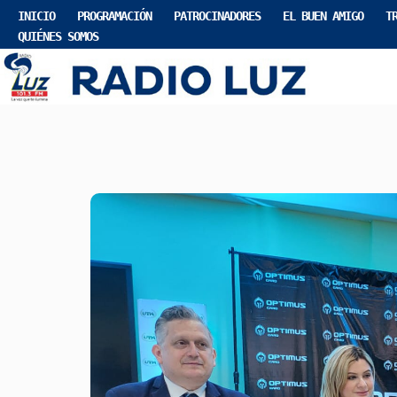
INICIO
PROGRAMACIÓN
PATROCINADORES
EL BUEN AMIGO
T
QUIÉNES SOMOS