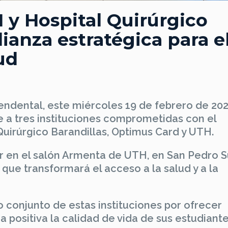
 y Hospital Quirúrgico
ianza estratégica para e
ud
ndental, este miércoles 19 de febrero de 202
e a tres instituciones comprometidas con el
Quirúrgico Barandillas, Optimus Card y UTH.
r en el salón Armenta de UTH, en San Pedro Su
que transformará el acceso a la salud y a la
 conjunto de estas instituciones por ofrecer
positiva la calidad de vida de sus estudiant