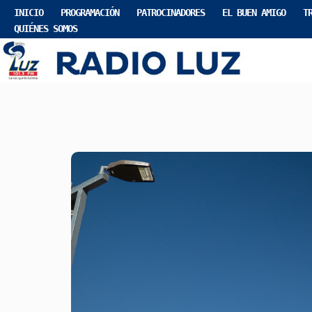
INICIO
PROGRAMACIÓN
PATROCINADORES
EL BUEN AMIGO
T
QUIÉNES SOMOS