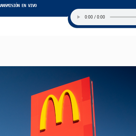
RANSMISIÓN EN VIVO