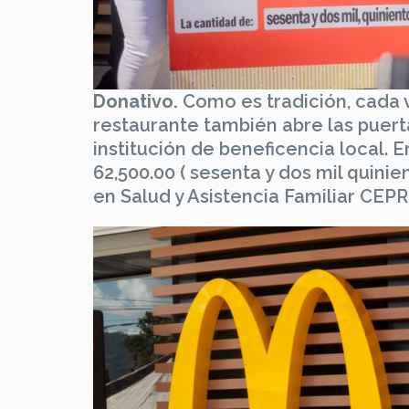
Donativo.
Como es tradición, cada 
restaurante también abre las puert
institución de beneficencia local.
62,500.00 ( sesenta y dos mil quin
en Salud y Asistencia Familiar CEP