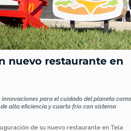
n nuevo restaurante en
s innovaciones para el cuidado del planeta com
e alta eficiencia y cuarto frío con sistema
auguración de su nuevo restaurante en Tela