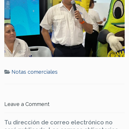
Notas comerciales
Leave a Comment
Tu dirección de correo electrónico no