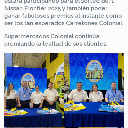
estará participando para el sorteo de: 1
Nissan Frontier 2025 y también poder
ganar fabulosos premios al instante como
ser los tan esperados Carretones Colonial.
Supermercados Colonial continúa
premiando la lealtad de sus clientes.