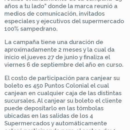
años a tu lado” donde la marca reunió a
medios de comunicación, invitados
especiales y ejecutivos del supermercado
100% sampedrano.
La campaña tiene una duración de
aproximadamente 2 meses y la cual da
inicio el jueves 27 de junio y finaliza el
viernes 6 de septiembre del año en curso.
El costo de participación para canjear su
boleto es 450 Puntos Colonial el cual
canjean en cualquier caja de las distintas
sucursales. Al canjear su boleto el cliente
puede depositarlo en las tómbolas
ubicadas en las salidas de los 4
Supermercados y automáticamente