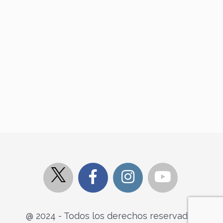
@ 2024 - Todos los derechos reservados