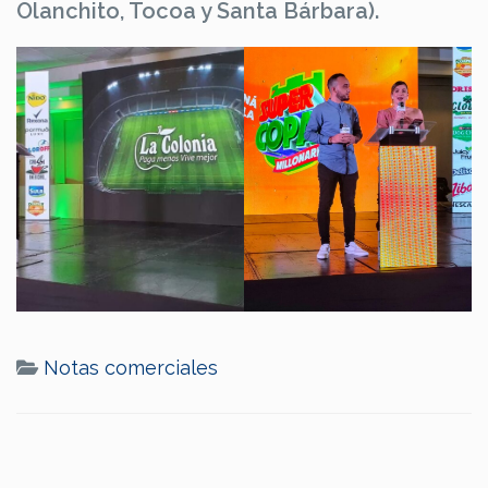
Olanchito, Tocoa y Santa Bárbara).
Notas comerciales