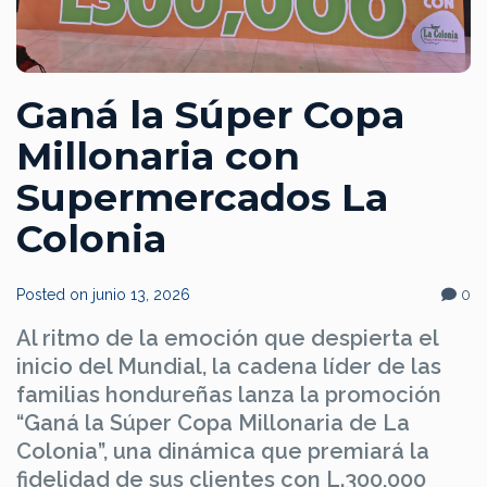
Ganá la Súper Copa
Millonaria con
Supermercados La
Colonia
Posted on
junio 13, 2026
0
Al ritmo de la emoción que despierta el
inicio del Mundial, la cadena líder de las
familias hondureñas lanza la promoción
“Ganá la Súper Copa Millonaria de La
Colonia”, una dinámica que premiará la
fidelidad de sus clientes con L.300,000