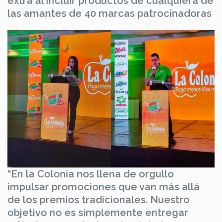
extra al incluir productos de cualquiera de
las amantes de 40 marcas patrocinadoras
“En la Colonia nos llena de orgullo
impulsar promociones que van más allá
de los premios tradicionales. Nuestro
objetivo no es simplemente entregar