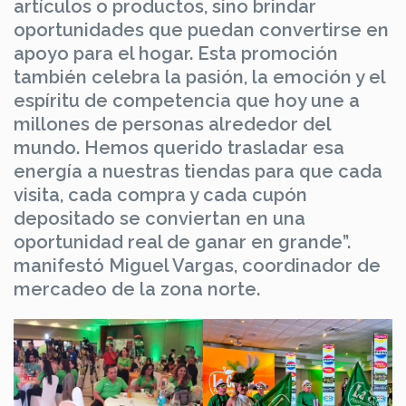
artículos o productos, sino brindar
oportunidades que puedan convertirse en
apoyo para el hogar. Esta promoción
también celebra la pasión, la emoción y el
espíritu de competencia que hoy une a
millones de personas alrededor del
mundo. Hemos querido trasladar esa
energía a nuestras tiendas para que cada
visita, cada compra y cada cupón
depositado se conviertan en una
oportunidad real de ganar en grande”.
manifestó Miguel Vargas, coordinador de
mercadeo de la zona norte.