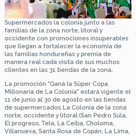
Supermercados la colonia junto a las
familias de la zona norte, litoral y
occidente con promociones insuperables
que llegan a fortalecer la economía de
las familias hondureñas y premia de
manera real cada visita de sus muchos
clientes en las 31 tiendas de la zona.
La promoción “Ganá la Súper Copa
Millonaria de La Colonia” estará vigente el
11 de junio al 30 de agosto en las tiendas
de supermercados La Colonia de la zona
norte, occidente y litoral (San Pedro Sula,
El progreso, Tela, La Ceiba, Choloma,
Villanueva, Santa Rosa de Copán, La Lima,