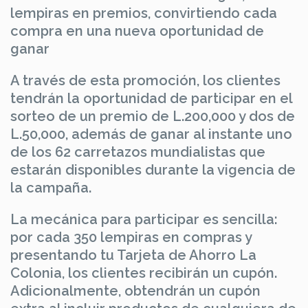
lempiras en premios, convirtiendo cada
compra en una nueva oportunidad de
ganar
A través de esta promoción, los clientes
tendrán la oportunidad de participar en el
sorteo de un premio de L.200,000 y dos de
L.50,000, además de ganar al instante uno
de los 62 carretazos mundialistas que
estarán disponibles durante la vigencia de
la campaña.
La mecánica para participar es sencilla:
por cada 350 lempiras en compras y
presentando tu Tarjeta de Ahorro La
Colonia, los clientes recibirán un cupón.
Adicionalmente, obtendrán un cupón