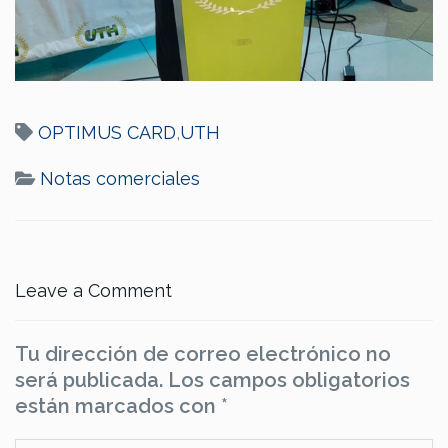
OPTIMUS CARD
,
UTH
Notas comerciales
Leave a Comment
Tu dirección de correo electrónico no
será publicada.
Los campos obligatorios
están marcados con
*