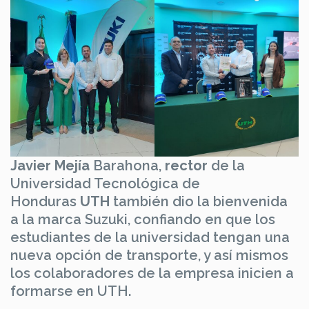
Javier Mejía
Barahona,
rector
de la
Universidad Tecnológica de
Honduras
UTH
también dio la bienvenida
a la marca Suzuki, confiando en que los
estudiantes de la universidad tengan una
nueva opción de transporte, y así mismos
los colaboradores de la empresa inicien a
formarse en UTH.