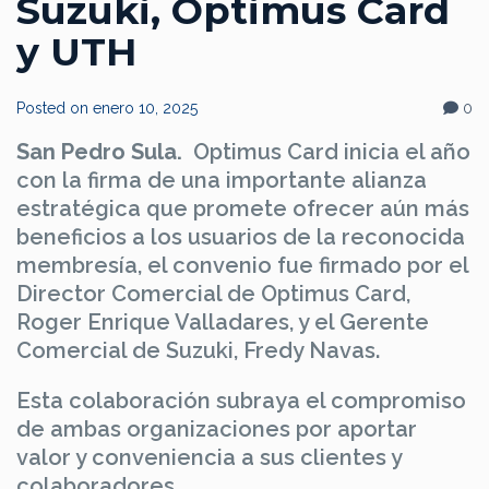
Suzuki, Optimus Card
y UTH
Posted on
enero 10, 2025
0
San Pedro Sula.
Optimus Card inicia el año
con la firma de una importante alianza
estratégica que promete ofrecer aún más
beneficios a los usuarios de la reconocida
membresía, el convenio fue firmado por el
Director Comercial de Optimus Card,
Roger Enrique Valladares, y el Gerente
Comercial de Suzuki, Fredy Navas.
Esta colaboración subraya el compromiso
de ambas organizaciones por aportar
valor y conveniencia a sus clientes y
colaboradores.