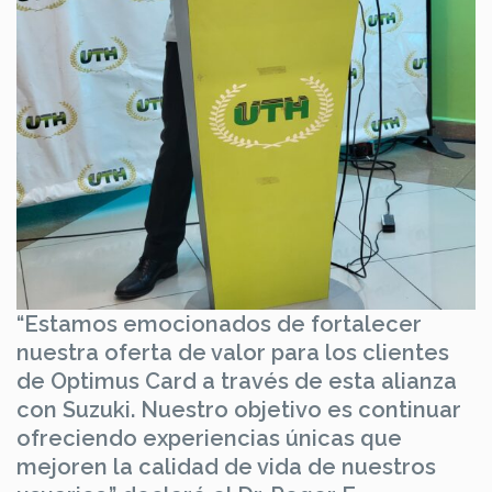
“Estamos emocionados de fortalecer
nuestra oferta de valor para los clientes
de Optimus Card a través de esta alianza
con Suzuki. Nuestro objetivo es continuar
ofreciendo experiencias únicas que
mejoren la calidad de vida de nuestros