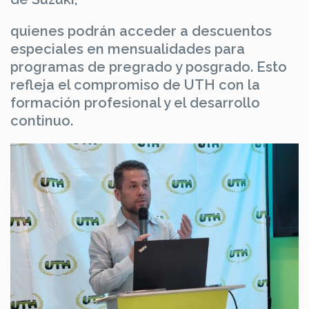
quienes podrán acceder a descuentos
especiales en mensualidades para
programas de pregrado y posgrado. Esto
refleja el compromiso de UTH con la
formación profesional y el desarrollo
continuo.