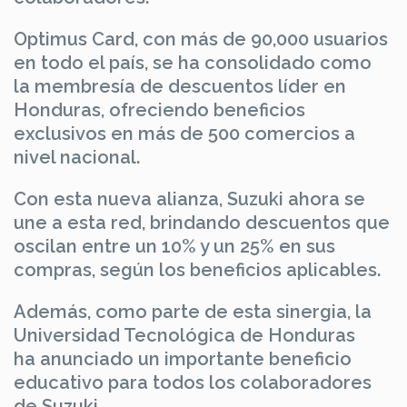
Optimus Card, con más de 90,000 usuarios
en todo el país, se ha consolidado como
la membresía de descuentos líder en
Honduras, ofreciendo beneficios
exclusivos en más de 500 comercios a
nivel nacional.
Con esta nueva alianza, Suzuki ahora se
une a esta red, brindando descuentos que
oscilan entre un 10% y un 25% en sus
compras, según los beneficios aplicables.
Además, como parte de esta sinergia, la
Universidad Tecnológica de Honduras
ha anunciado un importante beneficio
educativo para todos los colaboradores
de Suzuki,