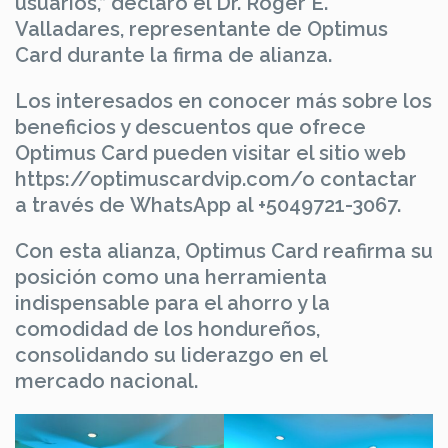
usuarios,” declaró el Dr. Roger E.
Valladares, representante de Optimus
Card durante la firma de alianza.
Los interesados en conocer más sobre los
beneficios y descuentos que ofrece
Optimus Card pueden visitar el sitio web
https://optimuscardvip.com/o contactar
a través de WhatsApp al +5049721-3067.
Con esta alianza, Optimus Card reafirma su
posición como una herramienta
indispensable para el ahorro y la
comodidad de los hondureños,
consolidando su liderazgo en el
mercado nacional.