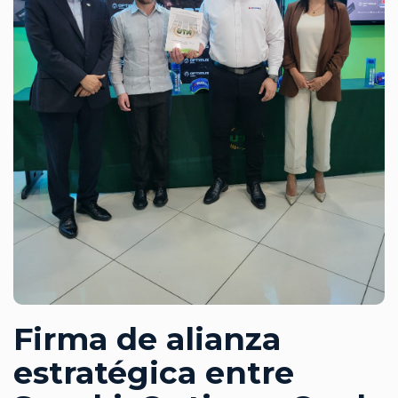
Firma de alianza
estratégica entre