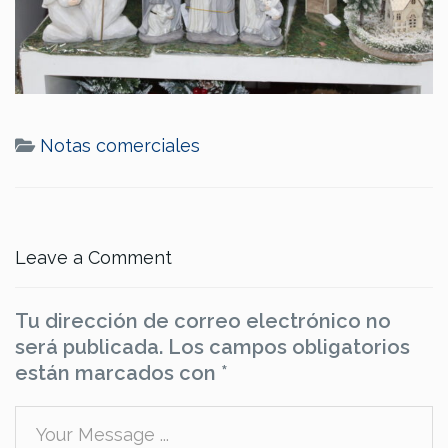
Notas comerciales
Leave a Comment
Tu dirección de correo electrónico no
será publicada.
Los campos obligatorios
están marcados con
*