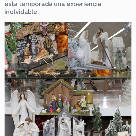
esta temporada una experiencia
inolvidable.