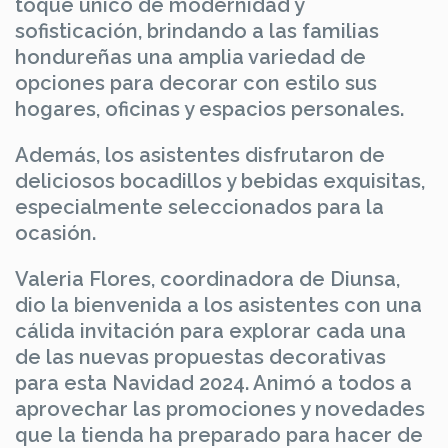
toque único de modernidad y
sofisticación, brindando a las familias
hondureñas una amplia variedad de
opciones para decorar con estilo sus
hogares, oficinas y espacios personales.
Además, los asistentes disfrutaron de
deliciosos bocadillos y bebidas exquisitas,
especialmente seleccionados para la
ocasión.
Valeria Flores, coordinadora de Diunsa,
dio la bienvenida a los asistentes con una
cálida invitación para explorar cada una
de las nuevas propuestas decorativas
para esta Navidad 2024. Animó a todos a
aprovechar las promociones y novedades
que la tienda ha preparado para hacer de