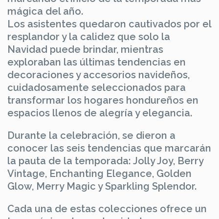
mágica del año.
Los asistentes quedaron cautivados por el
resplandor y la calidez que solo la
Navidad puede brindar, mientras
exploraban las últimas tendencias en
decoraciones y accesorios navideños,
cuidadosamente seleccionados para
transformar los hogares hondureños en
espacios llenos de alegría y elegancia.
Durante la celebración, se dieron a
conocer las seis tendencias que marcarán
la pauta de la temporada: Jolly Joy, Berry
Vintage, Enchanting Elegance, Golden
Glow, Merry Magic y Sparkling Splendor.
Cada una de estas colecciones ofrece un