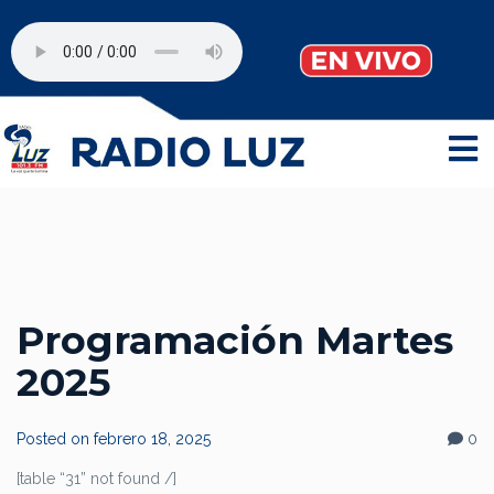
Programación Martes
2025
Posted on
febrero 18, 2025
0
[table “31” not found /]