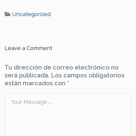
Uncategorized
Leave a Comment
Tu dirección de correo electrónico no
será publicada.
Los campos obligatorios
están marcados con
*