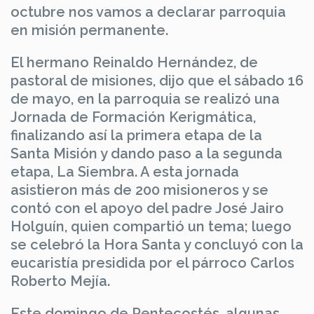
octubre nos vamos a declarar parroquia
en misión permanente.
El hermano Reinaldo Hernández, de
pastoral de misiones, dijo que el sábado 16
de mayo, en la parroquia se realizó una
Jornada de Formación Kerigmática,
finalizando así la primera etapa de la
Santa Misión y dando paso a la segunda
etapa, La Siembra. A esta jornada
asistieron más de 200 misioneros y se
contó con el apoyo del padre José Jairo
Holguín, quien compartió un tema; luego
se celebró la Hora Santa y concluyó con la
eucaristía presidida por el párroco Carlos
Roberto Mejía.
Este domingo de Pentecostés, algunas