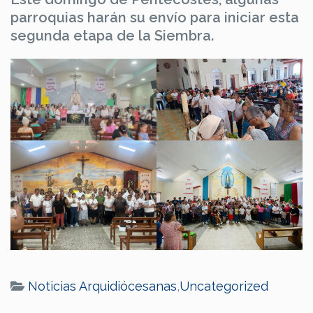
parroquias harán su envío para iniciar esta
segunda etapa de la Siembra.
Noticias Arquidiócesanas
,
Uncategorized