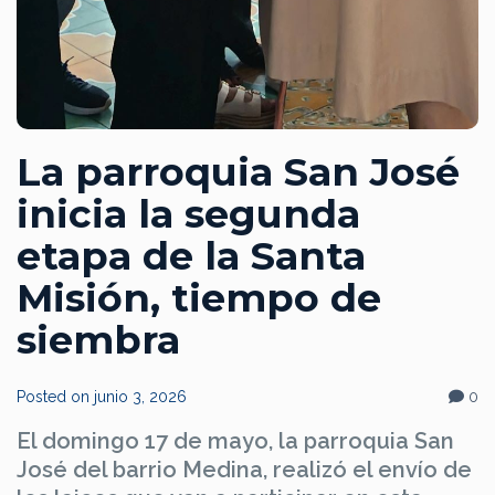
La parroquia San José
inicia la segunda
etapa de la Santa
Misión, tiempo de
siembra
Posted on
junio 3, 2026
0
El domingo 17 de mayo, la parroquia San
José del barrio Medina, realizó el envío de