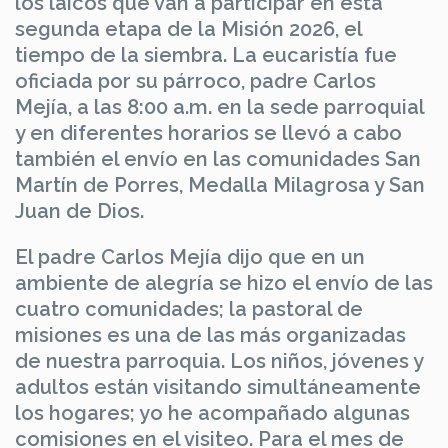
los laicos que van a participar en esta
segunda etapa de la Misión 2026, el
tiempo de la siembra. La eucaristía fue
oficiada por su párroco, padre Carlos
Mejía, a las 8:00 a.m. en la sede parroquial
y en diferentes horarios se llevó a cabo
también el envío en las comunidades San
Martín de Porres, Medalla Milagrosa y San
Juan de Dios.
El padre Carlos Mejía dijo que en un
ambiente de alegría se hizo el envío de las
cuatro comunidades; la pastoral de
misiones es una de las más organizadas
de nuestra parroquia. Los niños, jóvenes y
adultos están visitando simultáneamente
los hogares; yo he acompañado algunas
comisiones en el visiteo. Para el mes de