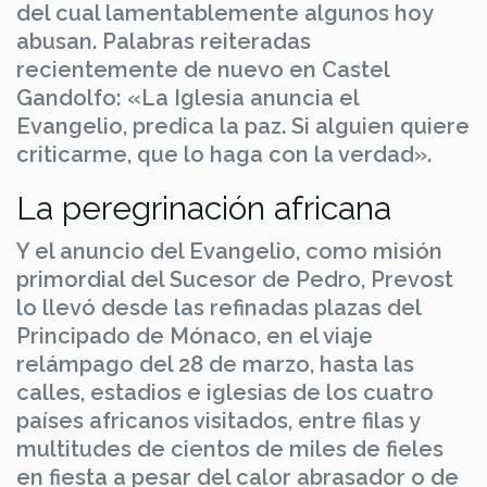
del cual lamentablemente algunos hoy
abusan. Palabras reiteradas
recientemente de nuevo en Castel
Gandolfo: «La Iglesia anuncia el
Evangelio, predica la paz. Si alguien quiere
criticarme, que lo haga con la verdad».
La peregrinación africana
Y el anuncio del Evangelio, como misión
primordial del Sucesor de Pedro, Prevost
lo llevó desde las refinadas plazas del
Principado de Mónaco, en el viaje
relámpago del 28 de marzo, hasta las
calles, estadios e iglesias de los cuatro
países africanos visitados, entre filas y
multitudes de cientos de miles de fieles
en fiesta a pesar del calor abrasador o de