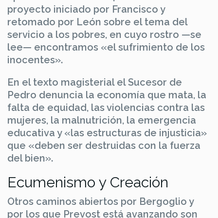
proyecto iniciado por Francisco y
retomado por León sobre el tema del
servicio a los pobres, en cuyo rostro —se
lee— encontramos «el sufrimiento de los
inocentes».
En el texto magisterial el Sucesor de
Pedro denuncia la economía que mata, la
falta de equidad, las violencias contra las
mujeres, la malnutrición, la emergencia
educativa y «las estructuras de injusticia»
que «deben ser destruidas con la fuerza
del bien».
Ecumenismo y Creación
Otros caminos abiertos por Bergoglio y
por los que Prevost está avanzando son