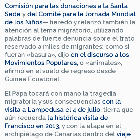
Comisión para las donaciones a la Santa
Sede
y
del Comité para la Jornada Mundial
de los Niños
— heredó y relanzó también la
atención al tema migratorio, utilizando
palabras de fuerte denuncia sobre el trato
reservado a miles de migrantes: como si
fueran «basura», dijo
en el discurso a los
Movimientos Populares,
o «animales»,
afirmó en el vuelo de regreso desde
Guinea Ecuatorial.
El Papa tocará con mano la tragedia
migratoria y sus consecuencias
con la
visita a Lampedusa el 4 de julio
, tierra que
aún recuerda
la histórica visita de
Francisco en 2013
, y con la etapa en el
archipiélago de Canarias dentro del
viaje