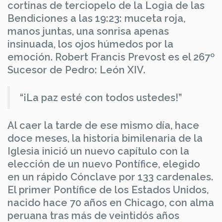
cortinas de terciopelo de la Logia de las
Bendiciones a las 19:23: muceta roja,
manos juntas, una sonrisa apenas
insinuada, los ojos húmedos por la
emoción. Robert Francis Prevost es el 267º
Sucesor de Pedro: León XIV.
“¡La paz esté con todos ustedes!”
Al caer la tarde de ese mismo día, hace
doce meses, la historia bimilenaria de la
Iglesia inició un nuevo capítulo con la
elección de un nuevo Pontífice, elegido
en un rápido Cónclave por 133 cardenales.
El primer Pontífice de los Estados Unidos,
nacido hace 70 años en Chicago, con alma
peruana tras más de veintidós años