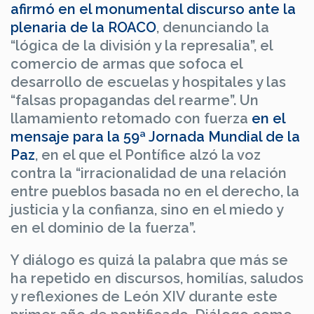
afirmó en el monumental discurso ante la
plenaria de la ROACO
, denunciando la
“lógica de la división y la represalia”, el
comercio de armas que sofoca el
desarrollo de escuelas y hospitales y las
“falsas propagandas del rearme”. Un
llamamiento retomado con fuerza
en el
mensaje para la 59ª Jornada Mundial de la
Paz
, en el que el Pontífice alzó la voz
contra la “irracionalidad de una relación
entre pueblos basada no en el derecho, la
justicia y la confianza, sino en el miedo y
en el dominio de la fuerza”.
Y diálogo es quizá la palabra que más se
ha repetido en discursos, homilías, saludos
y reflexiones de León XIV durante este