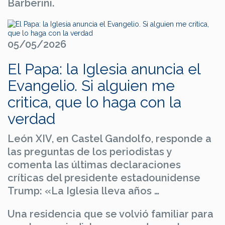
Barberini.
05/05/2026
El Papa: la Iglesia anuncia el
Evangelio. Si alguien me
critica, que lo haga con la
verdad
León XIV, en Castel Gandolfo, responde a
las preguntas de los periodistas y
comenta las últimas declaraciones
críticas del presidente estadounidense
Trump: «La Iglesia lleva años …
Una residencia que se volvió familiar para