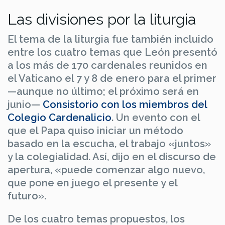
Las divisiones por la liturgia
El tema de la liturgia fue también incluido
entre los cuatro temas que León presentó
a los más de 170 cardenales reunidos en
el Vaticano el 7 y 8 de enero para el primer
—aunque no último; el próximo será en
junio—
Consistorio con los miembros del
Colegio Cardenalicio
. Un evento con el
que el Papa quiso iniciar un método
basado en la escucha, el trabajo «juntos»
y la colegialidad. Así, dijo en el discurso de
apertura, «puede comenzar algo nuevo,
que pone en juego el presente y el
futuro».
De los cuatro temas propuestos, los