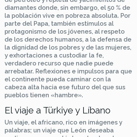
diamantes donde, sin embargo, el 50 % de
la población vive en pobreza absoluta. Por
parte del Papa, también estímulos al
protagonismo de los jóvenes, al respeto
de los derechos humanos, a la defensa de
la dignidad de los pobres y de las mujeres,
y exhortaciones a custodiar la fe,
verdadero recurso que nadie puede
arrebatar. Reflexiones e impulsos para que
el continente pueda caminar con la
cabeza alta hacia ese futuro del que sus
pueblos tienen «hambre».
El viaje a Türkiye y Líbano
Un viaje, el africano, rico en imágenes y
palabras; un viaje que León deseaba