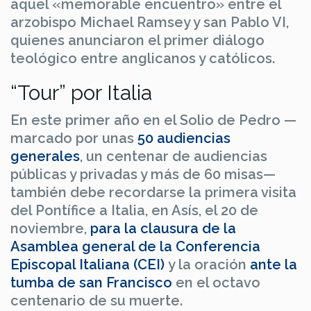
aquel «memorable encuentro» entre el
arzobispo Michael Ramsey y san Pablo VI,
quienes anunciaron el primer diálogo
teológico entre anglicanos y católicos.
“Tour” por Italia
En este primer año en el Solio de Pedro —
marcado por unas
50 audiencias
generales
, un centenar de audiencias
públicas y privadas y más de 60 misas—
también debe recordarse la primera visita
del Pontífice a Italia, en Asís, el 20 de
noviembre,
para la clausura de la
Asamblea general de la Conferencia
Episcopal Italiana (CEI)
y la oración
ante la
tumba de san Francisco
en el octavo
centenario de su muerte.