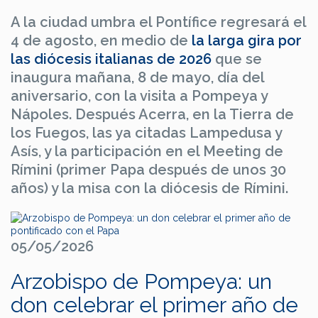
A la ciudad umbra el Pontífice regresará el
4 de agosto, en medio de
la larga gira por
las diócesis italianas de 2026
que se
inaugura mañana, 8 de mayo, día del
aniversario, con la visita a Pompeya y
Nápoles. Después Acerra, en la Tierra de
los Fuegos, las ya citadas Lampedusa y
Asís, y la participación en el Meeting de
Rímini (primer Papa después de unos 30
años) y la misa con la diócesis de Rímini.
05/05/2026
Arzobispo de Pompeya: un
don celebrar el primer año de