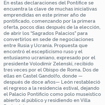
En estas declaraciones del Pontífice se
encuentra la clave de muchas iniciativas
emprendidas en este primer año de
pontificado, comenzando por la primera
oferta, pocos días después de la elección,
de abrir los “Sagrados Palacios” para
convertirlos en sede de negociaciones
entre Rusia y Ucrania. Propuesta que
encontró el escepticismo ruso y el
entusiasmo ucraniano, expresado por el
presidente Volodímir Zelenski, recibido
tres veces por el Obispo de Roma. Dos de
ellas en Castel Gandolfo, donde —
después de doce años— León restableció
el regreso a la residencia estival, dejando
el Palacio Pontificio como polo museístico
abierto al público y residiendo en Villa