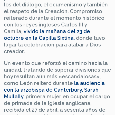
los del diálogo, el ecumenismo y también
el respeto de la Creación. Compromiso
reiterado durante el momento histórico
con los reyes ingleses Carlos III y
Camila,
vivido la mañana del 23 de
octubre en la Capilla Sixtina,
donde tuvo
lugar la celebración para alabar a Dios
creador.
Un evento que reforzó el camino hacia la
unidad, tratando de superar divisiones que
hoy resultan aún más «escandalosas»,
como León reiteró durante
la audiencia
con la arzobispa de Canterbury, Sarah
Mullally,
primera mujer en ocupar el cargo
de primada de la Iglesia anglicana,
recibida el 27 de abril, a sesenta años de