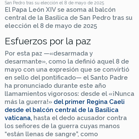
El Papa León XIV se asoma al balcón
central de la Basílica de San Pedro tras su
elección el 8 de mayo de 2025
Esfuerzos por la paz
Por esta paz —«desarmada y
desarmante», como la definió aquel 8 de
mayo con una expresión que se convirtió
en sello del pontificado— el Santo Padre
ha pronunciado durante este año
llamamientos vigorosos: desde el «¡Nunca
más la guerra!»
del primer Regina Caeli
desde el balcón central de la Basílica
vaticana,
hasta el dedo acusador contra
los señores de la guerra cuyas manos
“están llenas de sangre”, como