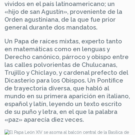
vividos en el país latinoamericano; un
«hijo de san Agustín», proveniente de la
Orden agustiniana, de la que fue prior
general durante dos mandatos.
Un Papa de raíces mixtas, experto tanto
en matemáticas como en lenguas y
Derecho canónico, párroco y obispo entre
las calles polvorientas de Chulucanas,
Trujillo y Chiclayo, y cardenal prefecto del
Dicasterio para los Obispos. Un Pontífice
de trayectoria diversa, que habló al
mundo en su primera aparición en italiano,
español y latín, leyendo un texto escrito
de su puño y letra, en el que la palabra
«paz» aparecía diez veces.