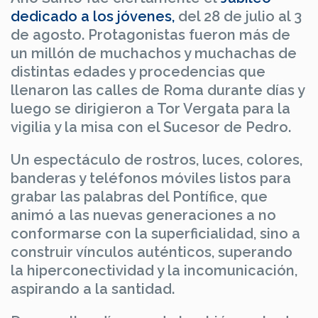
dedicado a los jóvenes,
del 28 de julio al 3
de agosto. Protagonistas fueron más de
un millón de muchachos y muchachas de
distintas edades y procedencias que
llenaron las calles de Roma durante días y
luego se dirigieron a Tor Vergata para la
vigilia y la misa con el Sucesor de Pedro.
Un espectáculo de rostros, luces, colores,
banderas y teléfonos móviles listos para
grabar las palabras del Pontífice, que
animó a las nuevas generaciones a no
conformarse con la superficialidad, sino a
construir vínculos auténticos, superando
la hiperconectividad y la incomunicación,
aspirando a la santidad.