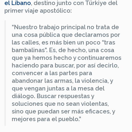
el Líbano
, destino junto con Türkiye del
primer viaje apostólico:
“Nuestro trabajo principal no trata de
una cosa pública que declaramos por
las calles, es más bien un poco “tras
bambalinas”. Es, de hecho, una cosa
que ya hemos hecho y continuaremos
haciendo para buscar, por así decirlo,
convencer a las partes para
abandonar las armas, la violencia, y
que vengan juntas a la mesa del
diálogo. Buscar respuestas y
soluciones que no sean violentas,
sino que puedan ser más eficaces, y
mejores para el pueblo.”