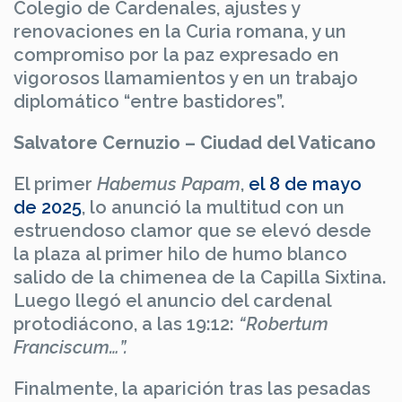
Colegio de Cardenales, ajustes y
renovaciones en la Curia romana, y un
compromiso por la paz expresado en
vigorosos llamamientos y en un trabajo
diplomático “entre bastidores”.
Salvatore Cernuzio – Ciudad del Vaticano
El primer
Habemus Papam
,
el 8 de mayo
de 2025
, lo anunció la multitud con un
estruendoso clamor que se elevó desde
la plaza al primer hilo de humo blanco
salido de la chimenea de la Capilla Sixtina.
Luego llegó el anuncio del cardenal
protodiácono, a las 19:12:
“Robertum
Franciscum…”.
Finalmente, la aparición tras las pesadas