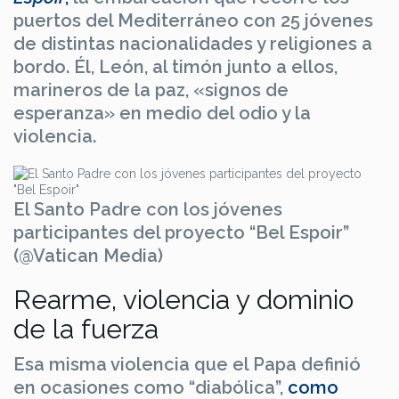
puertos del Mediterráneo con 25 jóvenes
de distintas nacionalidades y religiones a
bordo. Él, León, al timón junto a ellos,
marineros de la paz, «signos de
esperanza» en medio del odio y la
violencia.
El Santo Padre con los jóvenes
participantes del proyecto “Bel Espoir”
(@Vatican Media)
Rearme, violencia y dominio
de la fuerza
Esa misma violencia que el Papa definió
en ocasiones como “diabólica”,
como