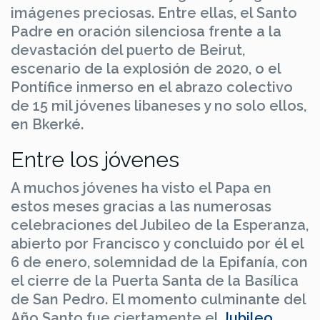
imágenes preciosas. Entre ellas, el Santo
Padre en oración silenciosa frente a la
devastación del puerto de Beirut,
escenario de la explosión de 2020, o el
Pontífice inmerso en el abrazo colectivo
de 15 mil jóvenes libaneses y no solo ellos,
en Bkerké.
Entre los jóvenes
A muchos jóvenes ha visto el Papa en
estos meses gracias a las numerosas
celebraciones del Jubileo de la Esperanza,
abierto por Francisco y concluido por él el
6 de enero, solemnidad de la Epifanía, con
el cierre de la Puerta Santa de la Basílica
de San Pedro. El momento culminante del
Año Santo fue ciertamente el
Jubileo