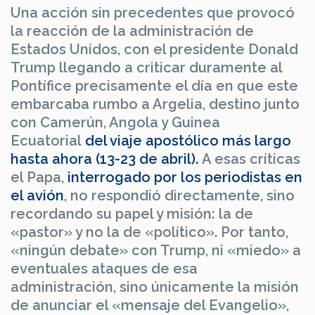
Una acción sin precedentes que provocó
la reacción de la administración de
Estados Unidos, con el presidente Donald
Trump llegando a criticar duramente al
Pontífice precisamente el día en que este
embarcaba rumbo a Argelia, destino junto
con Camerún, Angola y Guinea
Ecuatorial
del viaje apostólico más largo
hasta ahora (13-23 de abril).
A esas críticas
el Papa,
interrogado por los periodistas en
el avión
, no respondió directamente, sino
recordando su papel y misión: la de
«pastor» y no la de «político». Por tanto,
«ningún debate» con Trump, ni «miedo» a
eventuales ataques de esa
administración, sino únicamente la misión
de anunciar el «mensaje del Evangelio»,