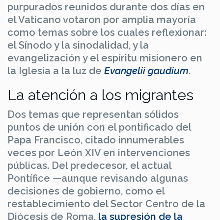
purpurados reunidos durante dos días en
el Vaticano votaron por amplia mayoría
como temas sobre los cuales reflexionar:
el Sínodo y la sinodalidad, y la
evangelización y el espíritu misionero en
la Iglesia a la luz de
Evangelii gaudium
.
La atención a los migrantes
Dos temas que representan sólidos
puntos de unión con el pontificado del
Papa Francisco, citado innumerables
veces por León XIV en intervenciones
públicas. Del predecesor, el actual
Pontífice —aunque revisando algunas
decisiones de gobierno, como el
restablecimiento del Sector Centro de la
Diócesis de Roma,
la supresión de la