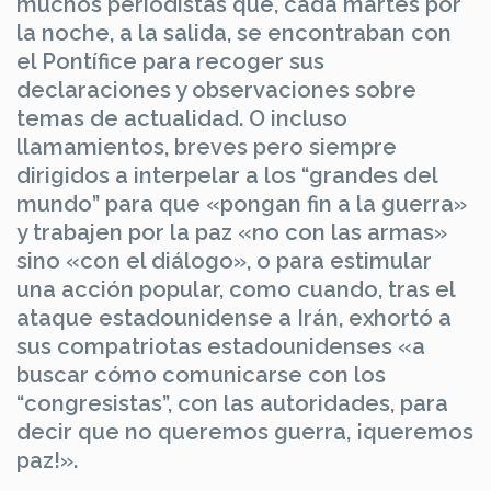
muchos periodistas que, cada martes por
la noche, a la salida, se encontraban con
el Pontífice para recoger sus
declaraciones y observaciones sobre
temas de actualidad. O incluso
llamamientos, breves pero siempre
dirigidos a interpelar a los “grandes del
mundo” para que «pongan fin a la guerra»
y trabajen por la paz «no con las armas»
sino «con el diálogo», o para estimular
una acción popular, como cuando, tras el
ataque estadounidense a Irán, exhortó a
sus compatriotas estadounidenses «a
buscar cómo comunicarse con los
“congresistas”, con las autoridades, para
decir que no queremos guerra, ¡queremos
paz!».