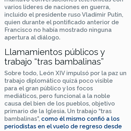
varios líderes de naciones en guerra,
incluido el presidente ruso Vladímir Putin,
quien durante el pontificado anterior de
Francisco no había mostrado ninguna
apertura al diálogo.
Llamamientos públicos y
trabajo “tras bambalinas”
Sobre todo, León XIV impulsó por la paz un
trabajo diplomático quizá poco visible
para el gran público y los focos
mediáticos, pero funcional a la noble
causa del bien de los pueblos, objetivo
primario de la Iglesia. Un trabajo “tras
bambalinas”,
como él mismo confió a los
periodistas en el vuelo de regreso desde