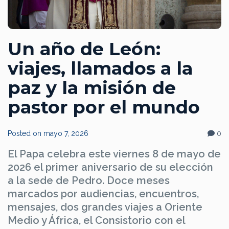
Un año de León:
viajes, llamados a la
paz y la misión de
pastor por el mundo
Posted on
mayo 7, 2026
0
El Papa celebra este viernes 8 de mayo de
2026 el primer aniversario de su elección
a la sede de Pedro. Doce meses
marcados por audiencias, encuentros,
mensajes, dos grandes viajes a Oriente
Medio y África, el Consistorio con el