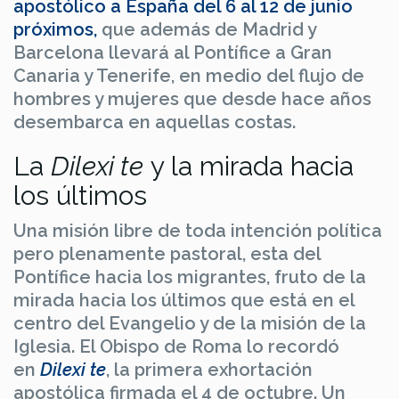
apostólico a España del 6 al 12 de junio
próximos,
que además de Madrid y
Barcelona llevará al Pontífice a Gran
Canaria y Tenerife, en medio del flujo de
hombres y mujeres que desde hace años
desembarca en aquellas costas.
La
Dilexi te
y la mirada hacia
los últimos
Una misión libre de toda intención política
pero plenamente pastoral, esta del
Pontífice hacia los migrantes, fruto de la
mirada hacia los últimos que está en el
centro del Evangelio y de la misión de la
Iglesia. El Obispo de Roma lo recordó
en
Dilexi te
, la primera exhortación
apostólica firmada el 4 de octubre. Un