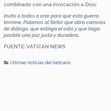
combinado con una invocación a Dios:
Invito a todos a orar para que esta guerra
termine. Pidamos al Señor que abra caminos
de diálogo, que extinga el odio y que haga
posible una paz justa y duradera.
FUENTE: VATICAN NEWS
Últimas noticias del Vaticano