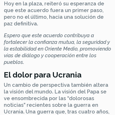
Hoy en la plaza, reiteró su esperanza de
que este acuerdo fuera un primer paso,
pero no el último, hacia una solución de
paz definitiva.
Espero que este acuerdo contribuya a
fortalecer la confianza mutua, la seguridad y
la estabilidad en Oriente Medio, promoviendo
vías de diálogo y cooperación entre los
pueblos.
El dolor para Ucrania
Un cambio de perspectiva también altera
la visión del mundo. La visión del Papa se
ve ensombrecida por las “dolorosas
noticias” recientes sobre la guerra en
Ucrania. Una guerra que, tras cuatro años,