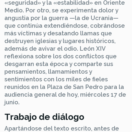
«seguridad» y la «estabilidad» en Oriente
Medio. Por otro, se experimenta dolor y
angustia por la guerra —la de Ucrania—
que continúa extendiéndose, cobrándose
más víctimas y desatando llamas que
destruyen iglesias y lugares históricos,
además de avivar el odio. León XIV
reflexiona sobre los dos conflictos que
desgarran esta época y comparte sus
pensamientos, llamamientos y
sentimientos con los miles de fieles
reunidos en la Plaza de San Pedro para la
audiencia general de hoy, miércoles 17 de
junio.
Trabajo de diálogo
Apartándose del texto escrito, antes de