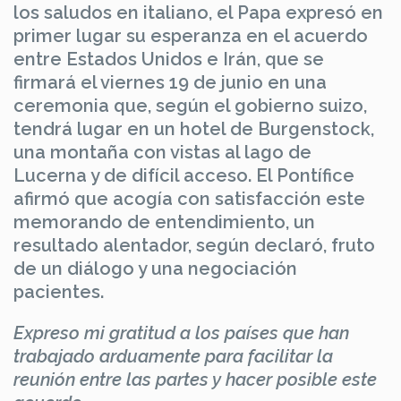
los saludos en italiano, el Papa expresó en
primer lugar su esperanza en el acuerdo
entre Estados Unidos e Irán, que se
firmará el viernes 19 de junio en una
ceremonia que, según el gobierno suizo,
tendrá lugar en un hotel de Burgenstock,
una montaña con vistas al lago de
Lucerna y de difícil acceso. El Pontífice
afirmó que acogía con satisfacción este
memorando de entendimiento, un
resultado alentador, según declaró, fruto
de un diálogo y una negociación
pacientes.
Expreso mi gratitud a los países que han
trabajado arduamente para facilitar la
reunión entre las partes y hacer posible este