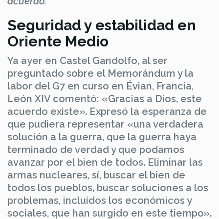
acuerdo.
Seguridad y estabilidad en
Oriente Medio
Ya ayer en Castel Gandolfo, al ser
preguntado sobre el Memorándum y la
labor del G7 en curso en Évian, Francia,
León XIV comentó: «Gracias a Dios, este
acuerdo existe». Expresó la esperanza de
que pudiera representar «una verdadera
solución a la guerra, que la guerra haya
terminado de verdad y que podamos
avanzar por el bien de todos. Eliminar las
armas nucleares, sí, buscar el bien de
todos los pueblos, buscar soluciones a los
problemas, incluidos los económicos y
sociales, que han surgido en este tiempo».