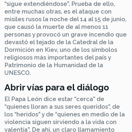
“sigue extendiéndose”. Prueba de ello,
entre muchas otras, es el ataque con
misiles rusos la noche del 14 al 15 de junio,
que causó la muerte de al menos 11
personas y provocó un grave incendio que
devastó el tejado de la Catedral de la
Dormición en Kiev, uno de los símbolos
religiosos más importantes del país y
Patrimonio de la Humanidad de la
UNESCO.
Abrir vías para el diálogo
El Papa León dice estar “cerca” de
“quienes lloran a sus seres queridos”, de
los “heridos” y de “quienes en medio de la
violencia siguen sirviendo a la vida con
valentía”. De ahí, un claro llamamiento