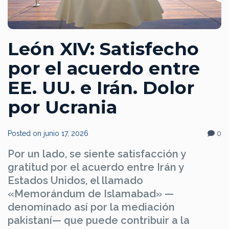
León XIV: Satisfecho
por el acuerdo entre
EE. UU. e Irán. Dolor
por Ucrania
Posted on
junio 17, 2026
0
Por un lado, se siente satisfacción y
gratitud por el acuerdo entre Irán y
Estados Unidos, el llamado
«Memorándum de Islamabad» —
denominado así por la mediación
pakistaní— que puede contribuir a la