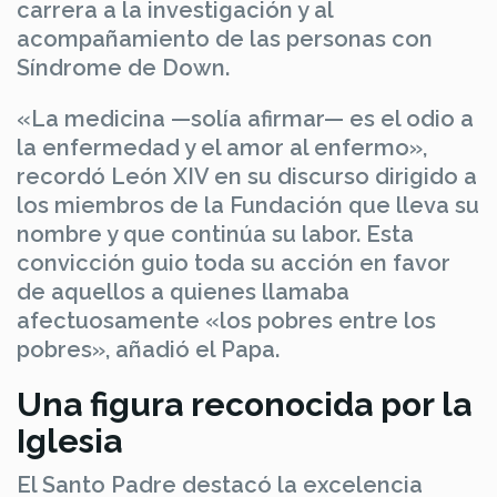
carrera a la investigación y al
acompañamiento de las personas con
Síndrome de Down.
«La medicina —solía afirmar— es el odio a
la enfermedad y el amor al enfermo»,
recordó León XIV en su discurso dirigido a
los miembros de la Fundación que lleva su
nombre y que continúa su labor. Esta
convicción guio toda su acción en favor
de aquellos a quienes llamaba
afectuosamente «los pobres entre los
pobres», añadió el Papa.
Una figura reconocida por la
Iglesia
El Santo Padre destacó la excelencia