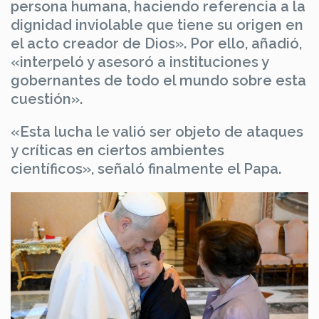
persona humana, haciendo referencia a la
dignidad inviolable que tiene su origen en
el acto creador de Dios». Por ello, añadió,
«interpeló y asesoró a instituciones y
gobernantes de todo el mundo sobre esta
cuestión».
«Esta lucha le valió ser objeto de ataques
y críticas en ciertos ambientes
científicos», señaló finalmente el Papa.