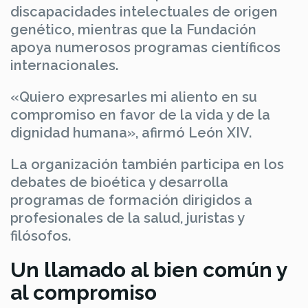
discapacidades intelectuales de origen
genético, mientras que la Fundación
apoya numerosos programas científicos
internacionales.
«Quiero expresarles mi aliento en su
compromiso en favor de la vida y de la
dignidad humana», afirmó León XIV.
La organización también participa en los
debates de bioética y desarrolla
programas de formación dirigidos a
profesionales de la salud, juristas y
filósofos.
Un llamado al bien común y
al compromiso