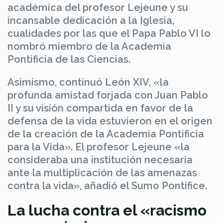
académica del profesor Lejeune y su
incansable dedicación a la Iglesia,
cualidades por las que el Papa Pablo VI lo
nombró miembro de la Academia
Pontificia de las Ciencias.
Asimismo, continuó León XIV, «la
profunda amistad forjada con Juan Pablo
II y su visión compartida en favor de la
defensa de la vida estuvieron en el origen
de la creación de la Academia Pontificia
para la Vida». El profesor Lejeune «la
consideraba una institución necesaria
ante la multiplicación de las amenazas
contra la vida», añadió el Sumo Pontífice.
La lucha contra el «racismo