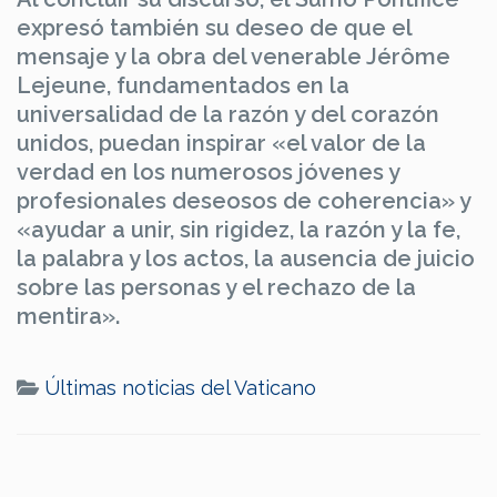
expresó también su deseo de que el
mensaje y la obra del venerable Jérôme
Lejeune, fundamentados en la
universalidad de la razón y del corazón
unidos, puedan inspirar «el valor de la
verdad en los numerosos jóvenes y
profesionales deseosos de coherencia» y
«ayudar a unir, sin rigidez, la razón y la fe,
la palabra y los actos, la ausencia de juicio
sobre las personas y el rechazo de la
mentira».
Últimas noticias del Vaticano