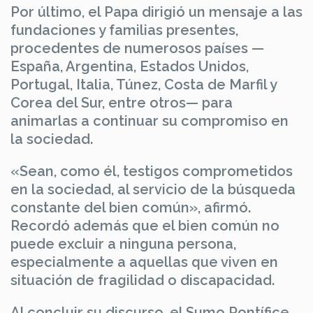
Por último, el Papa dirigió un mensaje a las
fundaciones y familias presentes,
procedentes de numerosos países —
España, Argentina, Estados Unidos,
Portugal, Italia, Túnez, Costa de Marfil y
Corea del Sur, entre otros— para
animarlas a continuar su compromiso en
la sociedad.
«Sean, como él, testigos comprometidos
en la sociedad, al servicio de la búsqueda
constante del bien común», afirmó.
Recordó además que el bien común no
puede excluir a ninguna persona,
especialmente a aquellas que viven en
situación de fragilidad o discapacidad.
Al concluir su discurso, el Sumo Pontífice