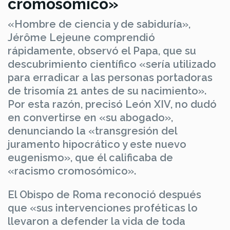
cromosómico»
«Hombre de ciencia y de sabiduría»,
Jérôme Lejeune comprendió
rápidamente, observó el Papa, que su
descubrimiento científico «sería utilizado
para erradicar a las personas portadoras
de trisomía 21 antes de su nacimiento».
Por esta razón, precisó León XIV, no dudó
en convertirse en «su abogado»,
denunciando la «transgresión del
juramento hipocrático y este nuevo
eugenismo», que él calificaba de
«racismo cromosómico».
El Obispo de Roma reconoció después
que «sus intervenciones proféticas lo
llevaron a defender la vida de toda