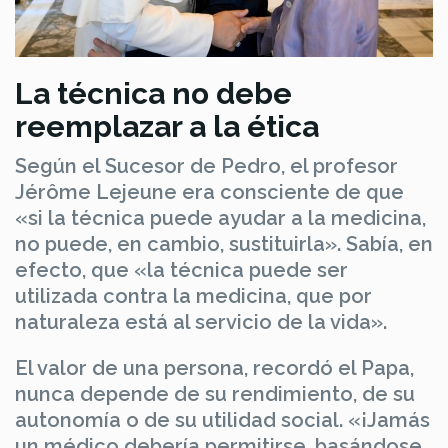
La técnica no debe
reemplazar a la ética
Según el Sucesor de Pedro, el profesor
Jérôme Lejeune era consciente de que
«si la técnica puede ayudar a la medicina,
no puede, en cambio, sustituirla». Sabía, en
efecto, que «la técnica puede ser
utilizada contra la medicina, que por
naturaleza está al servicio de la vida».
El valor de una persona, recordó el Papa,
nunca depende de su rendimiento, de su
autonomía o de su utilidad social. «¡Jamás
un médico debería permitirse, basándose