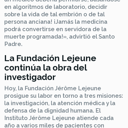
en algoritmos de laboratorio, decidir
sobre la vida de tal embrión o de tal
persona anciana! ¡Jamás la medicina
podrá convertirse en servidora de la
muerte programada!», advirtió el Santo
Padre.
La Fundación Lejeune
continúa la obra del
investigador
Hoy, la Fundación Jérôme Lejeune
prosigue su labor en torno a tres misiones:
la investigación, la atención médica y la
defensa de la dignidad humana. El
Instituto Jérôme Lejeune atiende cada
año a varios miles de pacientes con