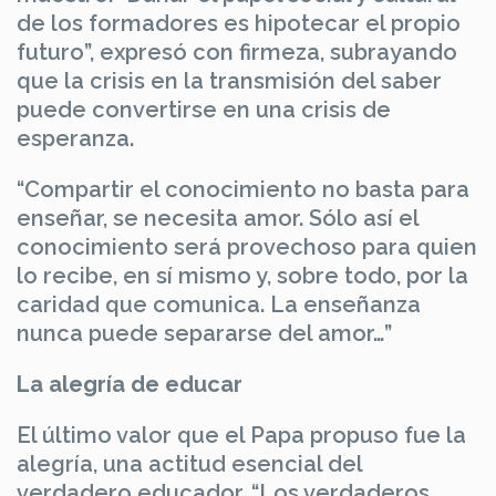
de los formadores es hipotecar el propio
futuro”, expresó con firmeza, subrayando
que la crisis en la transmisión del saber
puede convertirse en una crisis de
esperanza.
“Compartir el conocimiento no basta para
enseñar, se necesita amor. Sólo así el
conocimiento será provechoso para quien
lo recibe, en sí mismo y, sobre todo, por la
caridad que comunica. La enseñanza
nunca puede separarse del amor…”
La alegría de educar
El último valor que el Papa propuso fue la
alegría, una actitud esencial del
verdadero educador. “Los verdaderos