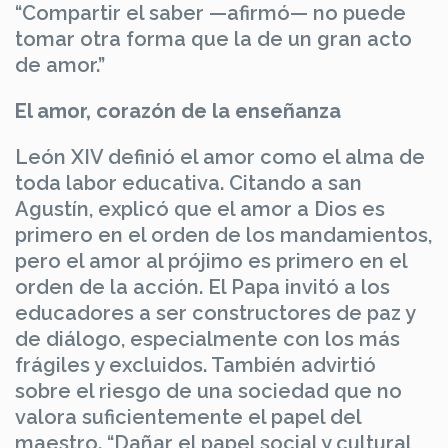
“Compartir el saber —afirmó— no puede
tomar otra forma que la de un gran acto
de amor.”
El amor, corazón de la enseñanza
León XIV definió el amor como el alma de
toda labor educativa. Citando a san
Agustín, explicó que el amor a Dios es
primero en el orden de los mandamientos,
pero el amor al prójimo es primero en el
orden de la acción. El Papa invitó a los
educadores a ser constructores de paz y
de diálogo, especialmente con los más
frágiles y excluidos. También advirtió
sobre el riesgo de una sociedad que no
valora suficientemente el papel del
maestro. “Dañar el papel social y cultural