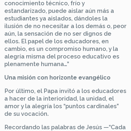
conocimiento técnico, frío y
estandarizado, puede aislar aún más a
estudiantes ya aislados, dándoles la
ilusión de no necesitar a los demás o, peor
aún, la sensación de no ser dignos de
ellos. El papel de los educadores, en
cambio, es un compromiso humano, y la
alegría misma del proceso educativo es
plenamente humana…”
Una misión con horizonte evangélico
Por último, el Papa invitó a los educadores
a hacer de la interioridad, la unidad, el
amor y la alegría los “puntos cardinales”
de su vocación.
Recordando las palabras de Jesús —“Cada