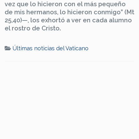
vez que lo hicieron con el más pequeño
de mis hermanos, lo hicieron conmigo” (Mt
25,40)—, los exhortó a ver en cada alumno
el rostro de Cristo.
Últimas noticias del Vaticano