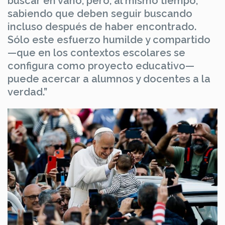
buscar en vano, pero, al mismo tiempo,
sabiendo que deben seguir buscando
incluso después de haber encontrado.
Sólo este esfuerzo humilde y compartido
—que en los contextos escolares se
configura como proyecto educativo—
puede acercar a alumnos y docentes a la
verdad.”