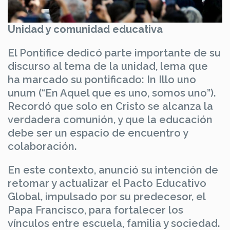
Unidad y comunidad educativa
El Pontífice dedicó parte importante de su
discurso al tema de la unidad, lema que
ha marcado su pontificado: In Illo uno
unum (“En Aquel que es uno, somos uno”).
Recordó que solo en Cristo se alcanza la
verdadera comunión, y que la educación
debe ser un espacio de encuentro y
colaboración.
En este contexto, anunció su intención de
retomar y actualizar el Pacto Educativo
Global, impulsado por su predecesor, el
Papa Francisco, para fortalecer los
vínculos entre escuela, familia y sociedad.