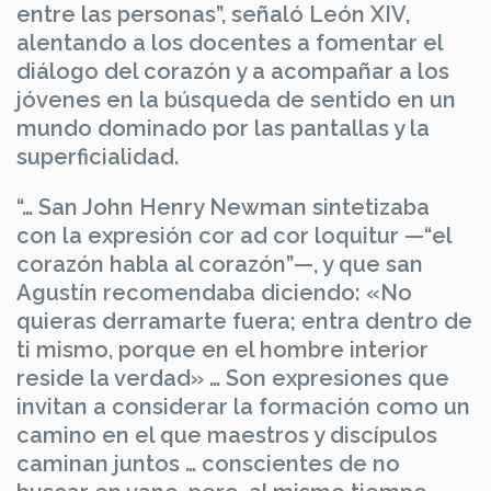
entre las personas”, señaló León XIV,
alentando a los docentes a fomentar el
diálogo del corazón y a acompañar a los
jóvenes en la búsqueda de sentido en un
mundo dominado por las pantallas y la
superficialidad.
“… San John Henry Newman sintetizaba
con la expresión cor ad cor loquitur —“el
corazón habla al corazón”—, y que san
Agustín recomendaba diciendo: «No
quieras derramarte fuera; entra dentro de
ti mismo, porque en el hombre interior
reside la verdad» … Son expresiones que
invitan a considerar la formación como un
camino en el que maestros y discípulos
caminan juntos … conscientes de no