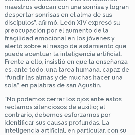
maestros educan con una sonrisa y logran
despertar sonrisas en el alma de sus
discípulos”, afirmó. León XIV expresó su
preocupación por el aumento de la
fragilidad emocional en los jóvenes y
alertó sobre el riesgo de aislamiento que
puede acentuar la inteligencia artificial.
Frente a ello, insistió en que la enseñanza
es, ante todo, una tarea humana, capaz de
“fundir las almas y de muchas hacer una
sola”, en palabras de san Agustín.
“No podemos cerrar los ojos ante estos
reclamos silenciosos de auxilio; al
contrario, debemos esforzarnos por
identificar sus causas profundas. La
inteligencia artificial, en particular, con su