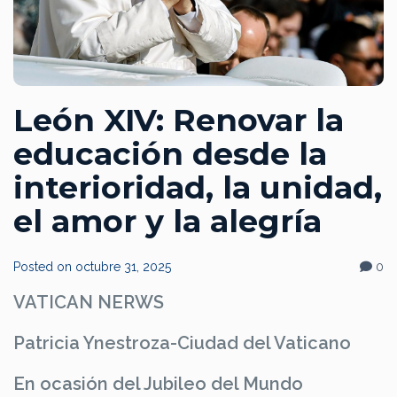
León XIV: Renovar la
educación desde la
interioridad, la unidad,
el amor y la alegría
Posted on
octubre 31, 2025
0
VATICAN NERWS
Patricia Ynestroza-Ciudad del Vaticano
En ocasión del Jubileo del Mundo