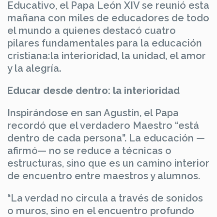
Educativo, el Papa León XIV se reunió esta
mañana con miles de educadores de todo
el mundo a quienes destacó cuatro
pilares fundamentales para la educación
cristiana:la interioridad, la unidad, el amor
y la alegría.
Educar desde dentro: la interioridad
Inspirándose en san Agustín, el Papa
recordó que el verdadero Maestro “está
dentro de cada persona”. La educación —
afirmó— no se reduce a técnicas o
estructuras, sino que es un camino interior
de encuentro entre maestros y alumnos.
“La verdad no circula a través de sonidos
o muros, sino en el encuentro profundo