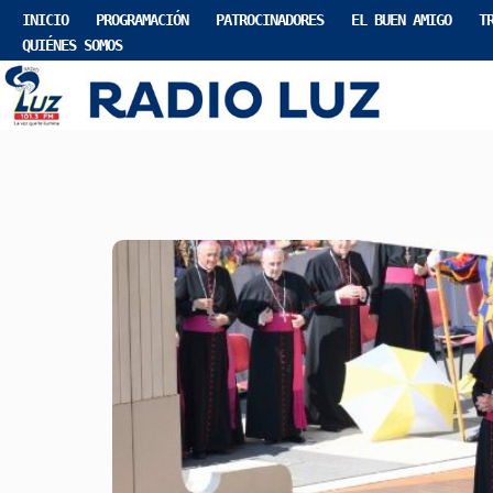
INICIO
PROGRAMACIÓN
PATROCINADORES
EL BUEN AMIGO
T
QUIÉNES SOMOS