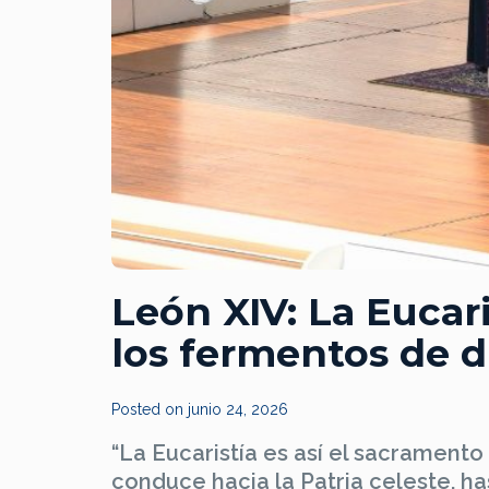
León XIV: La Eucar
los fermentos de d
Posted on
junio 24, 2026
“La Eucaristía es así el sacramento
conduce hacia la Patria celeste, ha