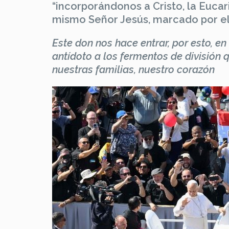
“incorporándonos a Cristo, la Eucari
mismo Señor Jesús, marcado por el 
Este don nos hace entrar, por esto, e
antídoto a los fermentos de divisió
nuestras familias, nuestro corazón