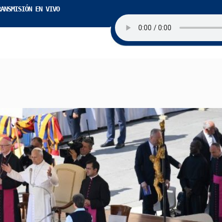
RANSMISIÓN EN VIVO