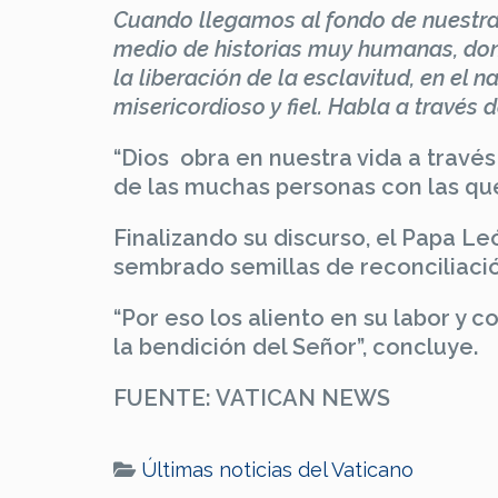
Cuando llegamos al fondo de nuestra 
medio de historias muy humanas, donde
la liberación de la esclavitud, en el 
misericordioso y fiel. Habla a través d
“Dios obra en nuestra vida a travé
de las muchas personas con las qu
Finalizando su discurso, el Papa L
sembrado semillas de reconciliació
“Por eso los aliento en su labor y 
la bendición del Señor”, concluye.
FUENTE: VATICAN NEWS
Últimas noticias del Vaticano