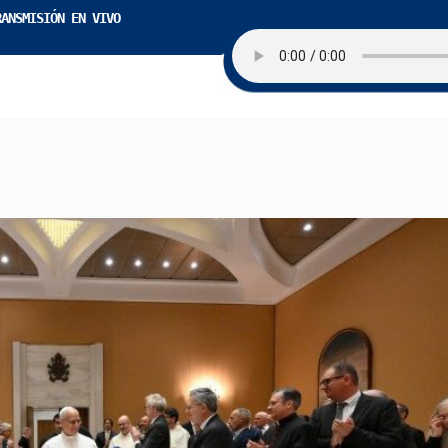
RANSMISIÓN EN VIVO