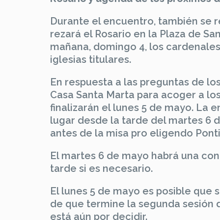
Durante el encuentro, también se
rezará el Rosario en la Plaza de San
mañana, domingo 4, los cardenales 
iglesias titulares.
En respuesta a las preguntas de los
Casa Santa Marta para acoger a lo
finalizarán el lunes 5 de mayo. La
lugar desde la tarde del martes 6
antes de la misa pro eligendo Ponti
El martes 6 de mayo habrá una cong
tarde si es necesario.
El lunes 5 de mayo es posible que s
de que termine la segunda sesión d
está aún por decidir.