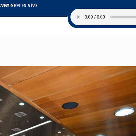
RANSMISIÓN EN VIVO