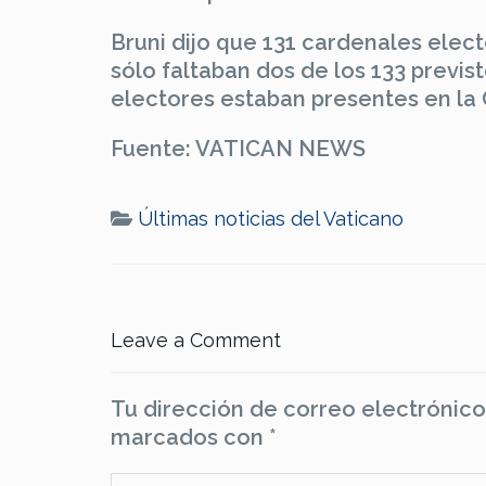
Bruni dijo que 131 cardenales elect
sólo faltaban dos de los 133 previs
electores estaban presentes en la
Fuente: VATICAN NEWS
Últimas noticias del Vaticano
Leave a Comment
Tu dirección de correo electrónico
marcados con
*