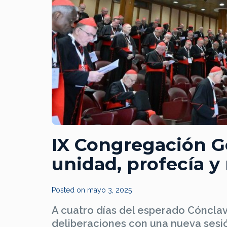
IX Congregación G
unidad, profecía y
Posted on
mayo 3, 2025
A cuatro días del esperado Cónclav
deliberaciones con una nueva sesió