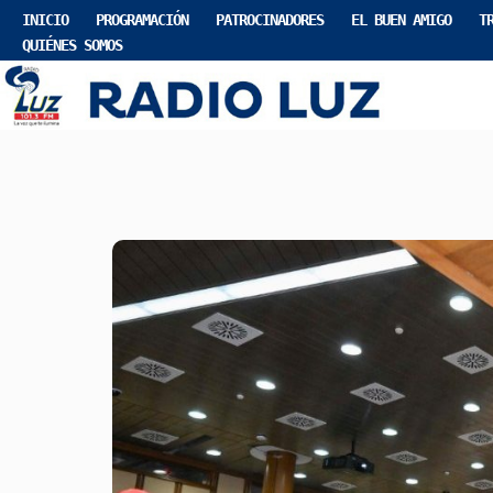
INICIO
PROGRAMACIÓN
PATROCINADORES
EL BUEN AMIGO
T
QUIÉNES SOMOS