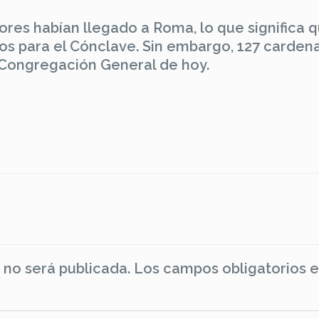
ores habían llegado a Roma, lo que significa 
tos para el Cónclave. Sin embargo, 127 carden
 Congregación General de hoy.
 no será publicada.
Los campos obligatorios 