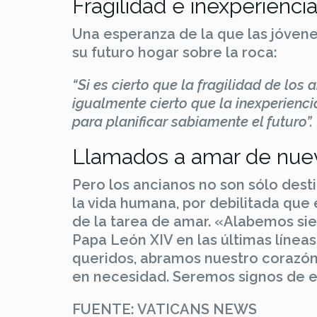
Fragilidad e inexperienci
Una esperanza de la que las jóven
su futuro hogar sobre la roca:
“Si es cierto que la fragilidad de los 
igualmente cierto que la inexperienci
para planificar sabiamente el futuro”.
Llamados a amar de nue
Pero los ancianos no son sólo dest
la vida humana, por debilitada que 
de la tarea de amar. «Alabemos sie
Papa León XIV en las últimas líneas
queridos, abramos nuestro corazón a
en necesidad. Seremos signos de e
FUENTE: VATICANS NEWS