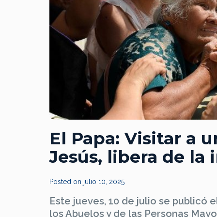
El Papa: Visitar a 
Jesús, libera de la
Posted on
julio 10, 2025
Este jueves, 10 de julio se publicó
los Abuelos y de las Personas Mayore