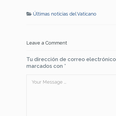
Últimas noticias del Vaticano
Leave a Comment
Tu dirección de correo electrónico
marcados con
*