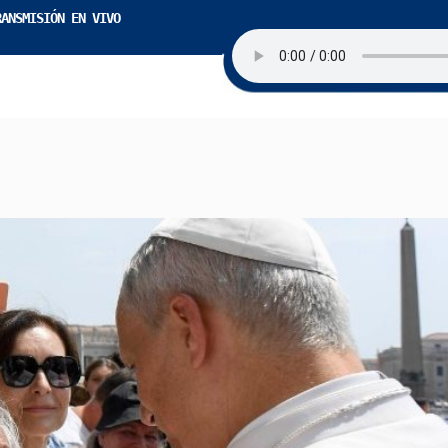
RANSMISIÓN EN VIVO