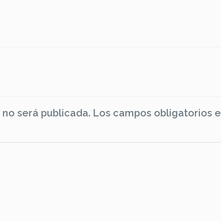
 no será publicada.
Los campos obligatorios 