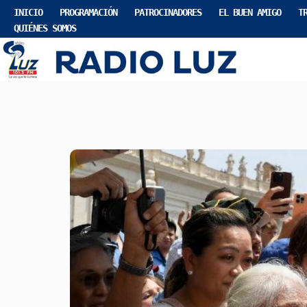
INICIO
PROGRAMACIÓN
PATROCINADORES
EL BUEN AMIGO
T
QUIÉNES SOMOS