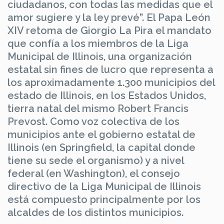
ciudadanos, con todas las medidas que el
amor sugiere y la ley prevé”. El Papa León
XIV retoma de Giorgio La Pira el mandato
que confía a los miembros de la Liga
Municipal de Illinois, una organización
estatal sin fines de lucro que representa a
los aproximadamente 1.300 municipios del
estado de Illinois, en los Estados Unidos,
tierra natal del mismo Robert Francis
Prevost. Como voz colectiva de los
municipios ante el gobierno estatal de
Illinois (en Springfield, la capital donde
tiene su sede el organismo) y a nivel
federal (en Washington), el consejo
directivo de la Liga Municipal de Illinois
está compuesto principalmente por los
alcaldes de los distintos municipios.