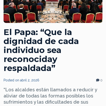
El Papa: “Que la
dignidad de cada
individuo sea
reconociday
respaldada”
Posted on
abril 2, 2026
0
“Los alcaldes están llamados a reducir y
aliviar de todas las formas posibles los
sufrimientos y las dificultades de sus