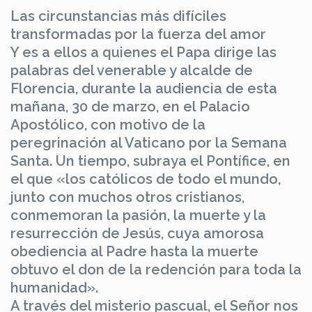
Las circunstancias más difíciles
transformadas por la fuerza del amor
Y es a ellos a quienes el Papa dirige las
palabras del venerable y alcalde de
Florencia, durante la audiencia de esta
mañana, 30 de marzo, en el Palacio
Apostólico, con motivo de la
peregrinación al Vaticano por la Semana
Santa. Un tiempo, subraya el Pontífice, en
el que «los católicos de todo el mundo,
junto con muchos otros cristianos,
conmemoran la pasión, la muerte y la
resurrección de Jesús, cuya amorosa
obediencia al Padre hasta la muerte
obtuvo el don de la redención para toda la
humanidad».
A través del misterio pascual, el Señor nos