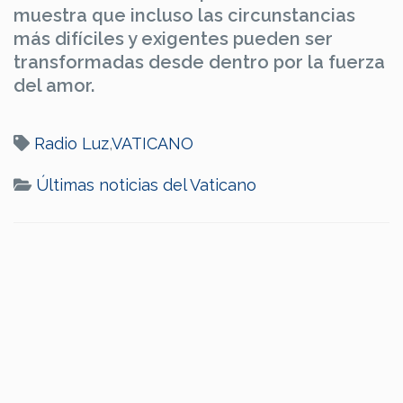
muestra que incluso las circunstancias
más difíciles y exigentes pueden ser
transformadas desde dentro por la fuerza
del amor.
Radio Luz
,
VATICANO
Últimas noticias del Vaticano