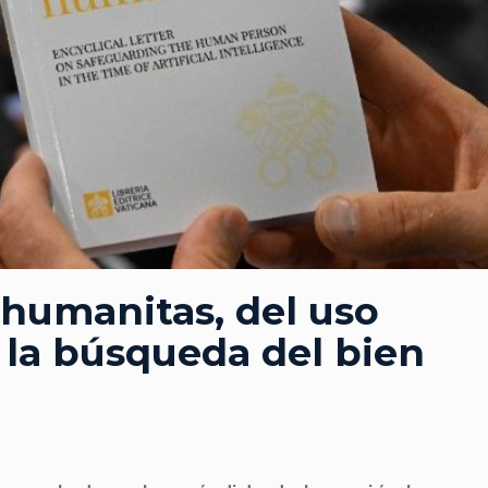
 humanitas, del uso
a la búsqueda del bien