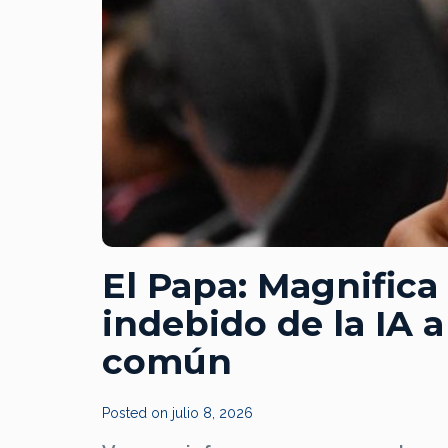
El Papa: Magnifica
indebido de la IA 
común
Posted on
julio 8, 2026