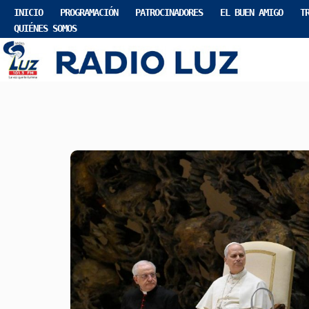
INICIO
PROGRAMACIÓN
PATROCINADORES
EL BUEN AMIGO
T
QUIÉNES SOMOS