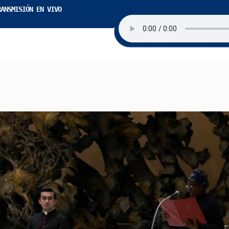
RANSMISIÓN EN VIVO