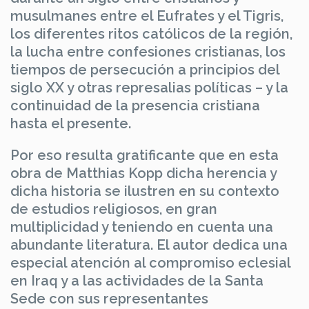
musulmanes entre el Eufrates y el Tigris,
los diferentes ritos católicos de la región,
la lucha entre confesiones cristianas, los
tiempos de persecución a principios del
siglo XX y otras represalias políticas – y la
continuidad de la presencia cristiana
hasta el presente.
Por eso resulta gratificante que en esta
obra de Matthias Kopp dicha herencia y
dicha historia se ilustren en su contexto
de estudios religiosos, en gran
multiplicidad y teniendo en cuenta una
abundante literatura. El autor dedica una
especial atención al compromiso eclesial
en Iraq y a las actividades de la Santa
Sede con sus representantes