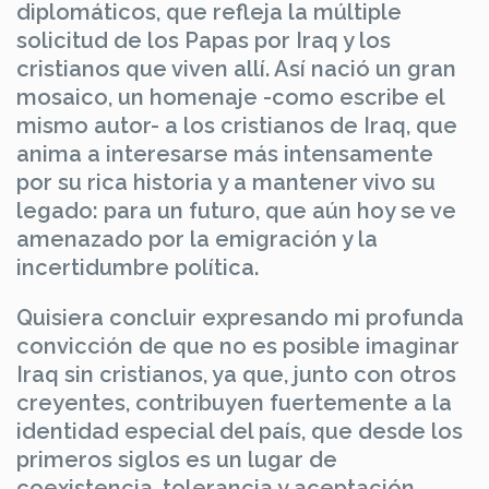
diplomáticos, que refleja la múltiple
solicitud de los Papas por Iraq y los
cristianos que viven allí. Así nació un gran
mosaico, un homenaje -como escribe el
mismo autor- a los cristianos de Iraq, que
anima a interesarse más intensamente
por su rica historia y a mantener vivo su
legado: para un futuro, que aún hoy se ve
amenazado por la emigración y la
incertidumbre política.
Quisiera concluir expresando mi profunda
convicción de que no es posible imaginar
Iraq sin cristianos, ya que, junto con otros
creyentes, contribuyen fuertemente a la
identidad especial del país, que desde los
primeros siglos es un lugar de
coexistencia, tolerancia y aceptación