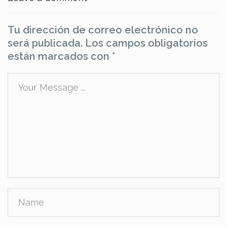
Tu dirección de correo electrónico no
será publicada.
Los campos obligatorios
están marcados con
*