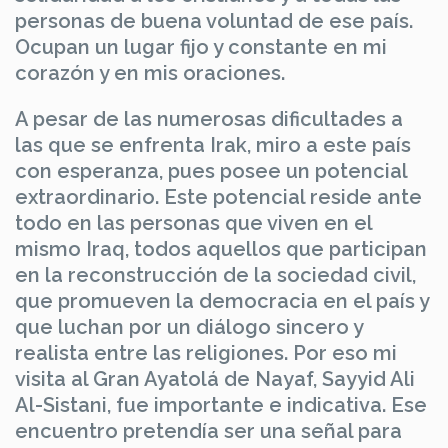
personas de buena voluntad de ese país.
Ocupan un lugar fijo y constante en mi
corazón y en mis oraciones.
A pesar de las numerosas dificultades a
las que se enfrenta Irak, miro a este país
con esperanza, pues posee un potencial
extraordinario. Este potencial reside ante
todo en las personas que viven en el
mismo Iraq, todos aquellos que participan
en la reconstrucción de la sociedad civil,
que promueven la democracia en el país y
que luchan por un diálogo sincero y
realista entre las religiones. Por eso mi
visita al Gran Ayatolá de Nayaf, Sayyid Ali
Al-Sistani, fue importante e indicativa. Ese
encuentro pretendía ser una señal para