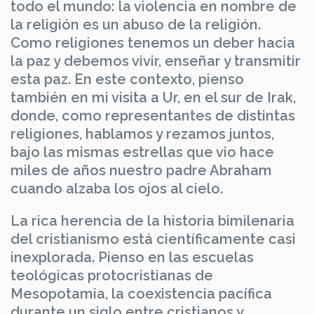
todo el mundo: la violencia en nombre de
la religión es un abuso de la religión.
Como religiones tenemos un deber hacia
la paz y debemos vivir, enseñar y transmitir
esta paz. En este contexto, pienso
también en mi visita a Ur, en el sur de Irak,
donde, como representantes de distintas
religiones, hablamos y rezamos juntos,
bajo las mismas estrellas que vio hace
miles de años nuestro padre Abraham
cuando alzaba los ojos al cielo.
La rica herencia de la historia bimilenaria
del cristianismo está científicamente casi
inexplorada. Pienso en las escuelas
teológicas protocristianas de
Mesopotamia, la coexistencia pacífica
durante un siglo entre cristianos y