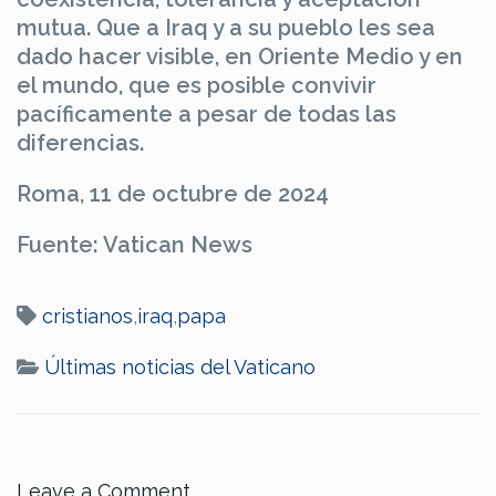
mutua. Que a Iraq y a su pueblo les sea
dado hacer visible, en Oriente Medio y en
el mundo, que es posible convivir
pacíficamente a pesar de todas las
diferencias.
Roma, 11 de octubre de 2024
Fuente: Vatican News
cristianos
,
iraq
,
papa
Últimas noticias del Vaticano
Leave a Comment