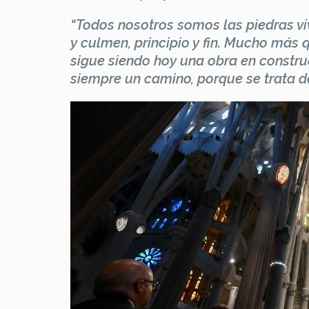
“Todos nosotros somos las piedras vi
y culmen, principio y fin. Mucho más
sigue siendo hoy una obra en constru
siempre un camino, porque se trata de