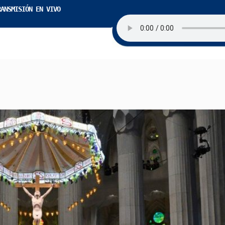
RANSMISIÓN EN VIVO