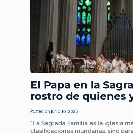
El Papa en la Sagr
rostro de quienes 
Posted on
junio 10, 2026
“La Sagrada Familia es la iglesia m
clasificaciones mundanas, sino par