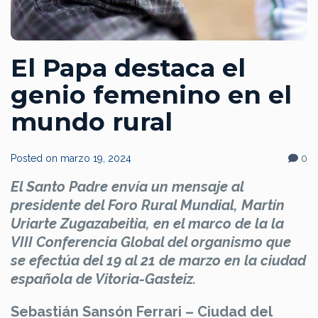
El Papa destaca el
genio femenino en el
mundo rural
Posted on
marzo 19, 2024
0
El Santo Padre envía un mensaje al
presidente del Foro Rural Mundial, Martín
Uriarte Zugazabeitia, en el marco de la la
VIII Conferencia Global del organismo que
se efectúa del 19 al 21 de marzo en la ciudad
española de Vitoria-Gasteiz.
Sebastián Sansón Ferrari – Ciudad del