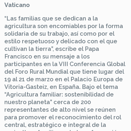
Vaticano
“Las familias que se dedican a la
agricultura son encomiables por la forma
solidaria de su trabajo, así como por el
estilo respetuoso y delicado con el que
cultivan la tierra”, escribe el Papa
Francisco en su mensaje a los
participantes en la VIII Conferencia Global
del Foro Rural Mundial que tiene lugar del
19 al 21 de marzo en el Palacio Europa de
Vitoria-Gasteiz, en España. Bajo el tema
“Agricultura familiar: sostenibilidad de
nuestro planeta” cerca de 200
representantes de alto nivel se reúnen
para promover el reconocimiento del rol
central, estratégico e integral de la