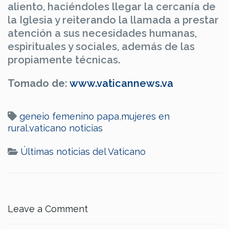
aliento, haciéndoles llegar la cercanía de
la Iglesia y reiterando la llamada a prestar
atención a sus necesidades humanas,
espirituales y sociales, además de las
propiamente técnicas.
Tomado de
:
www.vaticannews.va
geneio femenino papa
,
mujeres en
rural
,
vaticano noticias
Últimas noticias del Vaticano
Leave a Comment