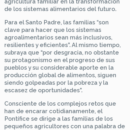
agricultura familiar en la transformación
de los sistemas alimentarios del futuro.
Para el Santo Padre, las familias “son
clave para hacer que los sistemas
agroalimentarios sean más inclusivos,
resilientes y eficientes”. Al mismo tiempo,
subraya que “por desgracia, no obstante
su protagonismo en el progreso de sus
pueblos y su considerable aporte en la
producción global de alimentos, siguen
siendo golpeadas por la pobreza y la
escasez de oportunidades”.
Consciente de los complejos retos que
han de encarar cotidianamente, el
Pontífice se dirige a las familias de los
pequeños agricultores con una palabra de