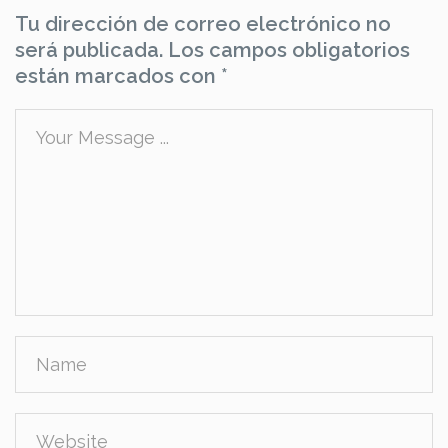
Tu dirección de correo electrónico no
será publicada.
Los campos obligatorios
están marcados con
*