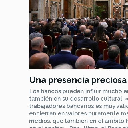
Una presencia preciosa
Los bancos pueden influir mucho en
también en su desarrollo cultural. 
trabajadores bancarios es muy vali
encierran en valores puramente mate
medios, que también en el ámbito f