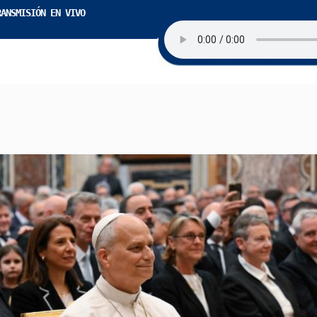
RANSMISIÓN EN VIVO