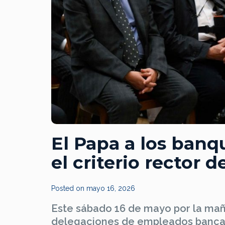
El Papa a los banq
el criterio rector 
Posted on
mayo 16, 2026
Este sábado 16 de mayo por la maña
delegaciones de empleados bancario