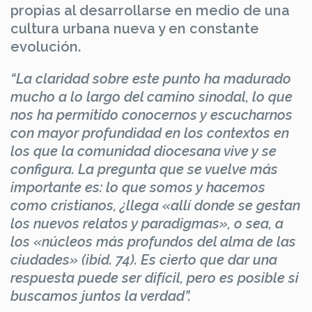
propias al desarrollarse en medio de una
cultura urbana nueva y en constante
evolución.
“La claridad sobre este punto ha madurado
mucho a lo largo del camino sinodal, lo que
nos ha permitido conocernos y escucharnos
con mayor profundidad en los contextos en
los que la comunidad diocesana vive y se
configura. La pregunta que se vuelve más
importante es: lo que somos y hacemos
como cristianos, ¿llega «allí donde se gestan
los nuevos relatos y paradigmas», o sea, a
los «núcleos más profundos del alma de las
ciudades» (ibíd. 74). Es cierto que dar una
respuesta puede ser difícil, pero es posible si
buscamos juntos la verdad”.