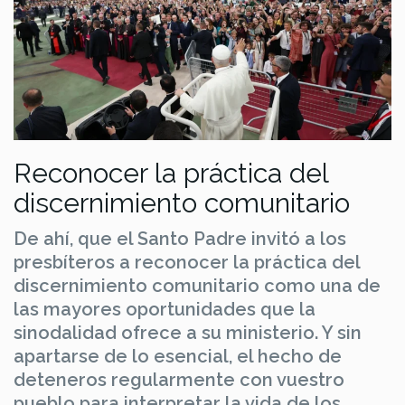
Reconocer la práctica del
discernimiento comunitario
De ahí, que el Santo Padre invitó a los
presbíteros a reconocer la práctica del
discernimiento comunitario como una de
las mayores oportunidades que la
sinodalidad ofrece a su ministerio. Y sin
apartarse de lo esencial, el hecho de
deteneros regularmente con vuestro
pueblo para interpretar la vida de los