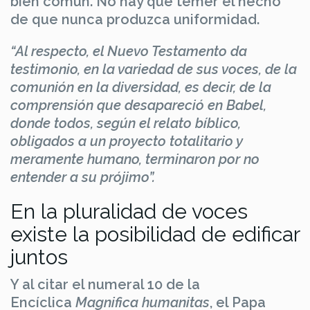
bien común. No hay que temer el hecho
de que nunca produzca uniformidad.
“Al respecto, el Nuevo Testamento da
testimonio, en la variedad de sus voces, de la
comunión en la diversidad, es decir, de la
comprensión que desapareció en Babel,
donde todos, según el relato bíblico,
obligados a un proyecto totalitario y
meramente humano, terminaron por no
entender a su prójimo”.
En la pluralidad de voces
existe la posibilidad de edificar
juntos
Y al citar el numeral 10 de la
Encíclica
Magnifica humanitas
, el Papa