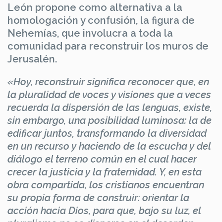
León propone como alternativa a la
homologación y confusión, la figura de
Nehemías, que involucra a toda la
comunidad para reconstruir los muros de
Jerusalén.
«Hoy, reconstruir significa reconocer que, en
la pluralidad de voces y visiones que a veces
recuerda la dispersión de las lenguas, existe,
sin embargo, una posibilidad luminosa: la de
edificar juntos, transformando la diversidad
en un recurso y haciendo de la escucha y del
diálogo el terreno común en el cual hacer
crecer la justicia y la fraternidad. Y, en esta
obra compartida, los cristianos encuentran
su propia forma de construir: orientar la
acción hacia Dios, para que, bajo su luz, el