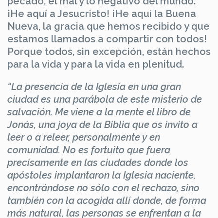
pecado, el mal y lo negativo del mundo.
¡He aquí a Jesucristo! ¡He aquí la Buena
Nueva, la gracia que hemos recibido y que
estamos llamados a compartir con todos!
Porque todos, sin excepción, están hechos
para la vida y para la vida en plenitud.
“La presencia de la Iglesia en una gran
ciudad es una parábola de este misterio de
salvación. Me viene a la mente el libro de
Jonás, una joya de la Biblia que os invito a
leer o a releer, personalmente y en
comunidad. No es fortuito que fuera
precisamente en las ciudades donde los
apóstoles implantaron la Iglesia naciente,
encontrándose no sólo con el rechazo, sino
también con la acogida allí donde, de forma
más natural, las personas se enfrentan a la