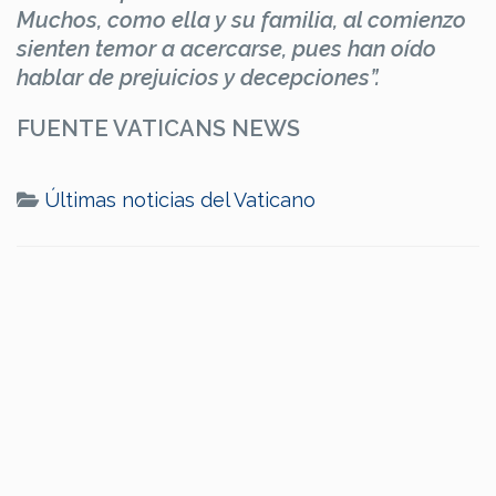
Muchos, como ella y su familia, al comienzo
sienten temor a acercarse, pues han oído
hablar de prejuicios y decepciones”.
FUENTE VATICANS NEWS
Últimas noticias del Vaticano