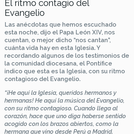
El ritmo contagio del
Evangelio
Las anécdotas que hemos escuchado
esta noche, dijo el Papa León XIV, nos
cuentan, o mejor dicho “nos cantan”,
cuánta vida hay en esta Iglesia. Y
recordando algunos de los testimonios de
la comunidad diocesana, el Pontífice
indico que esta es la Iglesia, con su ritmo
contagioso del Evangelio.
“¡He aquí la Iglesia, queridos hermanos y
hermanas! He aquí la música del Evangelio,
con su ritmo contagioso. Cuando llega al
corazón, hace que uno diga haberse sentido
acogido con los brazos abiertos, como la
hermana que vino desde Perú a Madrid.