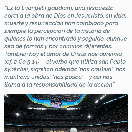
“Es la Evangelii gaudium, una respuesta
coral a la obra de Dios en Jesucristo: su vida,
muerte y resurrección han cambiado para
siempre la percepción de la historia de
quienes lo han encontrado y seguido, aunque
sea de formas y por caminos diferentes.
También hoy el amor de Cristo nos apremia
(cf. 2 Co 5,14) —el verbo que utiliza san Pablo,
synèchei, significa además ‘nos cautiva’, ‘nos
mantiene unidos’, ‘nos posee’— y así nos
llama a la responsabilidad de la acción”.