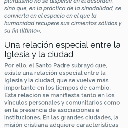
pluralismo no se disperse en el desorden,
sino que, en la práctica de la sinodalidad, se
convierta en el espacio en el que la
humanidad recupere sus cimientos sólidos y
su fin último».
Una relación especial entre la
Iglesia y la ciudad
Por ello, el Santo Padre subrayó que,
existe una relación especial entre la
Iglesia y la ciudad, que se vuelve más
importante en los tiempos de cambio.
Esta relación se manifiesta tanto en los
vínculos personales y comunitarios como
en la presencia de asociaciones e
instituciones. En las grandes ciudades, la
misión cristiana adquiere características