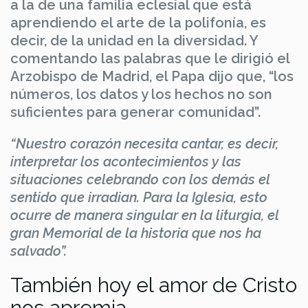
a la de una familia eclesial que está
aprendiendo el arte de la polifonía, es
decir, de la unidad en la diversidad. Y
comentando las palabras que le dirigió el
Arzobispo de Madrid, el Papa dijo que, “los
números, los datos y los hechos no son
suficientes para generar comunidad”.
“Nuestro corazón necesita cantar, es decir,
interpretar los acontecimientos y las
situaciones celebrando con los demás el
sentido que irradian. Para la Iglesia, esto
ocurre de manera singular en la liturgia, el
gran Memorial de la historia que nos ha
salvado”.
También hoy el amor de Cristo
nos apremia