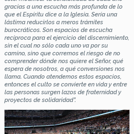
gracias a una escucha más profunda de lo
que el Espíritu dice a la Iglesia. Sería una
lástima reducirlos a meros trámites
burocráticos. Son espacios de escucha
recíproca para el ejercicio del discernimiento,
sin el cual no sólo cada uno va por su
camino, sino que corremos el riesgo de no
comprender dónde nos quiere el Señor, qué
espera de nosotros, a qué conversiones nos
llama. Cuando atendemos estos espacios,
entonces el culto se convierte en vida y entre
las personas surgen lazos de fraternidad y
proyectos de solidaridad”.