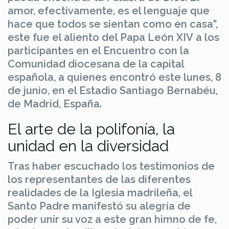
amor, efectivamente, es el lenguaje que
hace que todos se sientan como en casa”,
este fue el aliento del Papa León XIV a los
participantes en el Encuentro con la
Comunidad diocesana de la capital
española, a quienes encontró este lunes, 8
de junio, en el Estadio Santiago Bernabéu,
de Madrid, España.
El arte de la polifonía, la
unidad en la diversidad
Tras haber escuchado los testimonios de
los representantes de las diferentes
realidades de la Iglesia madrileña, el
Santo Padre manifestó su alegría de
poder unir su voz a este gran himno de fe,