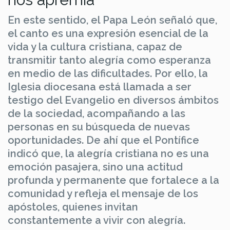
En este sentido, el Papa León señaló que,
el canto es una expresión esencial de la
vida y la cultura cristiana, capaz de
transmitir tanto alegría como esperanza
en medio de las dificultades. Por ello, la
Iglesia diocesana está llamada a ser
testigo del Evangelio en diversos ámbitos
de la sociedad, acompañando a las
personas en su búsqueda de nuevas
oportunidades. De ahí que el Pontífice
indicó que, la alegría cristiana no es una
emoción pasajera, sino una actitud
profunda y permanente que fortalece a la
comunidad y refleja el mensaje de los
apóstoles, quienes invitan
constantemente a vivir con alegría.