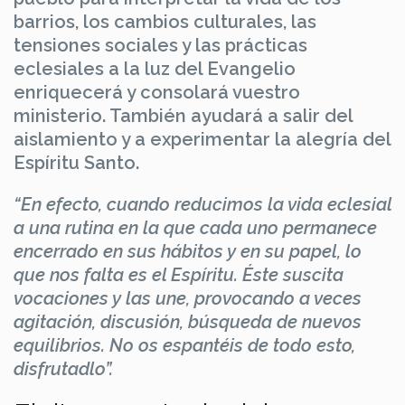
barrios, los cambios culturales, las
tensiones sociales y las prácticas
eclesiales a la luz del Evangelio
enriquecerá y consolará vuestro
ministerio. También ayudará a salir del
aislamiento y a experimentar la alegría del
Espíritu Santo.
“En efecto, cuando reducimos la vida eclesial
a una rutina en la que cada uno permanece
encerrado en sus hábitos y en su papel, lo
que nos falta es el Espíritu. Éste suscita
vocaciones y las une, provocando a veces
agitación, discusión, búsqueda de nuevos
equilibrios. No os espantéis de todo esto,
disfrutadlo”.