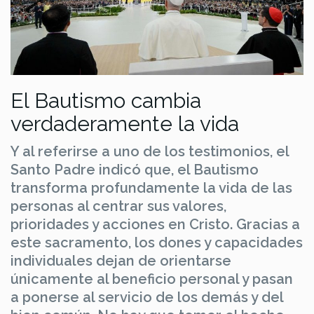
El Bautismo cambia
verdaderamente la vida
Y al referirse a uno de los testimonios, el
Santo Padre indicó que, el Bautismo
transforma profundamente la vida de las
personas al centrar sus valores,
prioridades y acciones en Cristo. Gracias a
este sacramento, los dones y capacidades
individuales dejan de orientarse
únicamente al beneficio personal y pasan
a ponerse al servicio de los demás y del