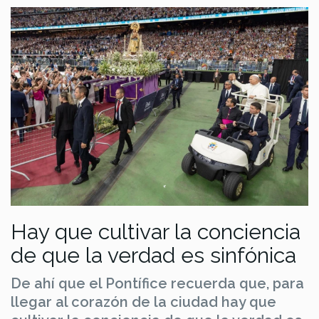
Hay que cultivar la conciencia
de que la verdad es sinfónica
De ahí que el Pontífice recuerda que, para
llegar al corazón de la ciudad hay que