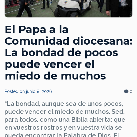
El Papa a la
Comunidad diocesana:
La bondad de pocos
puede vencer el
miedo de muchos
Posted on
junio 8, 2026
0
“La bondad, aunque sea de unos pocos,
puede vencer el miedo de muchos. Sed,
para todos, como una Biblia abierta: que
en vuestros rostros y en vuestra vida se
pueda encontrar la Palabra de Dios. El