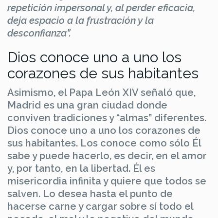
repetición impersonal y, al perder eficacia,
deja espacio a la frustración y la
desconfianza”.
Dios conoce uno a uno los
corazones de sus habitantes
Asimismo, el Papa León XIV señaló que,
Madrid es una gran ciudad donde
conviven tradiciones y “almas” diferentes.
Dios conoce uno a uno los corazones de
sus habitantes. Los conoce como sólo Él
sabe y puede hacerlo, es decir, en el amor
y, por tanto, en la libertad. Él es
misericordia infinita y quiere que todos se
salven. Lo desea hasta el punto de
hacerse carne y cargar sobre sí todo el