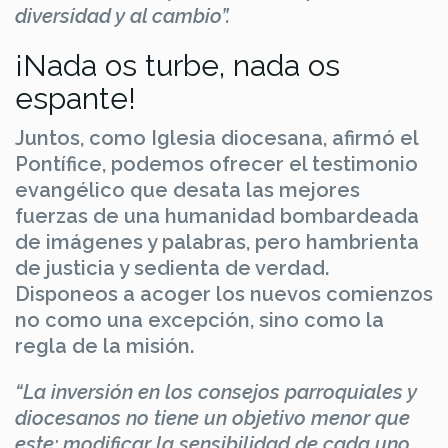
diversidad y al cambio”.
¡Nada os turbe, nada os
espante!
Juntos, como Iglesia diocesana, afirmó el
Pontífice, podemos ofrecer el testimonio
evangélico que desata las mejores
fuerzas de una humanidad bombardeada
de imágenes y palabras, pero hambrienta
de justicia y sedienta de verdad.
Disponeos a acoger los nuevos comienzos
no como una excepción, sino como la
regla de la misión.
“La inversión en los consejos parroquiales y
diocesanos no tiene un objetivo menor que
este: modificar la sensibilidad de cada uno