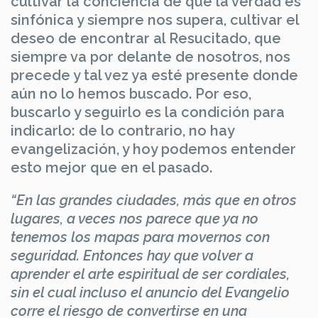
cultivar la conciencia de que la verdad es
sinfónica y siempre nos supera, cultivar el
deseo de encontrar al Resucitado, que
siempre va por delante de nosotros, nos
precede y tal vez ya esté presente donde
aún no lo hemos buscado. Por eso,
buscarlo y seguirlo es la condición para
indicarlo: de lo contrario, no hay
evangelización, y hoy podemos entender
esto mejor que en el pasado.
“En las grandes ciudades, más que en otros
lugares, a veces nos parece que ya no
tenemos los mapas para movernos con
seguridad. Entonces hay que volver a
aprender el arte espiritual de ser cordiales,
sin el cual incluso el anuncio del Evangelio
corre el riesgo de convertirse en una