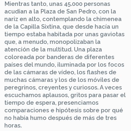
Mientras tanto, unas 45.000 personas
acudían a la Plaza de San Pedro, con la
nariz en alto, contemplando la chimenea
de la Capilla Sixtina, que desde hacía un
tiempo estaba habitada por unas gaviotas
que, a menudo, monopolizaban la
atención de la multitud. Una plaza
coloreada por banderas de diferentes
países del mundo, iluminada por los focos
de las cámaras de vídeo, los flashes de
muchas cámaras y los de los móviles de
peregrinos, creyentes y curiosos. A veces
escuchamos aplausos, gritos para pasar el
tiempo de espera, presenciamos
comparaciones e hipótesis sobre por qué
no había humo después de más de tres
horas.