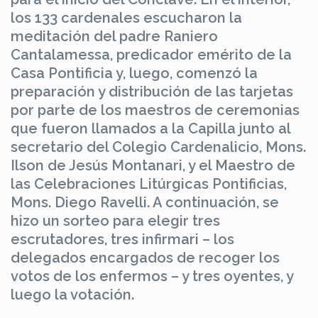
los 133 cardenales escucharon la
meditación del padre Raniero
Cantalamessa, predicador emérito de la
Casa Pontificia y, luego, comenzó la
preparación y distribución de las tarjetas
por parte de los maestros de ceremonias
que fueron llamados a la Capilla junto al
secretario del Colegio Cardenalicio, Mons.
Ilson de Jesús Montanari, y el Maestro de
las Celebraciones Litúrgicas Pontificias,
Mons. Diego Ravelli. A continuación, se
hizo un sorteo para elegir tres
escrutadores, tres infirmari – los
delegados encargados de recoger los
votos de los enfermos – y tres oyentes, y
luego la votación.