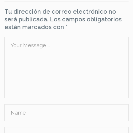
Tu dirección de correo electrónico no
será publicada.
Los campos obligatorios
están marcados con
*