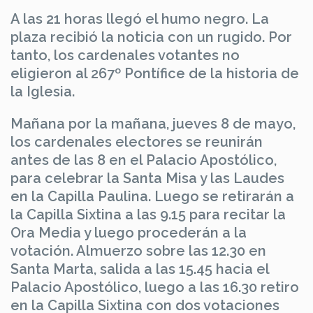
A las 21 horas llegó el humo negro. La
plaza recibió la noticia con un rugido. Por
tanto, los cardenales votantes no
eligieron al 267º Pontífice de la historia de
la Iglesia.
Mañana por la mañana, jueves 8 de mayo,
los cardenales electores se reunirán
antes de las 8 en el Palacio Apostólico,
para celebrar la Santa Misa y las Laudes
en la Capilla Paulina. Luego se retirarán a
la Capilla Sixtina a las 9.15 para recitar la
Ora Media y luego procederán a la
votación. Almuerzo sobre las 12.30 en
Santa Marta, salida a las 15.45 hacia el
Palacio Apostólico, luego a las 16.30 retiro
en la Capilla Sixtina con dos votaciones