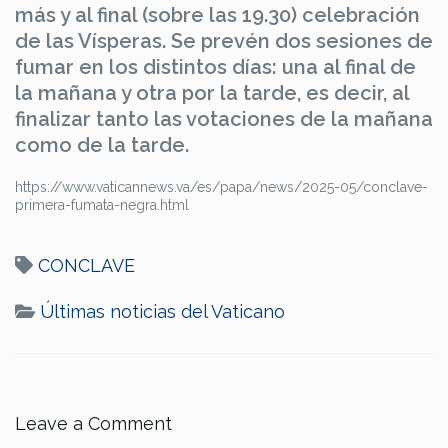
más y al final (sobre las 19.30) celebración
de las Vísperas. Se prevén dos sesiones de
fumar en los distintos días: una al final de
la mañana y otra por la tarde, es decir, al
finalizar tanto las votaciones de la mañana
como de la tarde.
https://www.vaticannews.va/es/papa/news/2025-05/conclave-
primera-fumata-negra.html
CONCLAVE
Últimas noticias del Vaticano
Leave a Comment