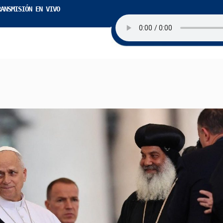
RANSMISIÓN EN VIVO