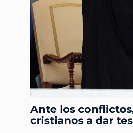
Ante los conflictos,
cristianos a dar t