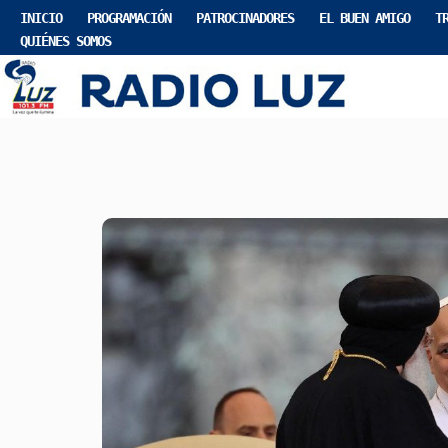
INICIO
PROGRAMACIÓN
PATROCINADORES
EL BUEN AMIGO
T
QUIÉNES SOMOS