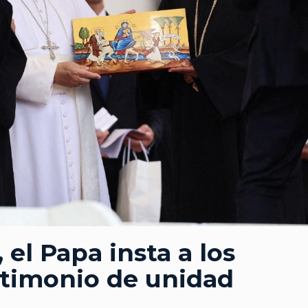
 el Papa insta a los
estimonio de unidad