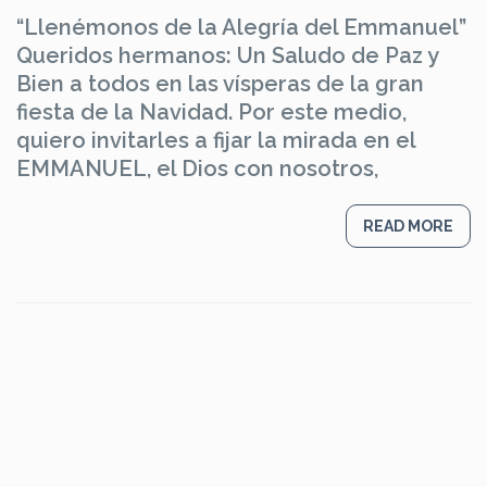
“Llenémonos de la Alegría del Emmanuel”
Queridos hermanos: Un Saludo de Paz y
Bien a todos en las vísperas de la gran
fiesta de la Navidad. Por este medio,
quiero invitarles a fijar la mirada en el
EMMANUEL, el Dios con nosotros,
READ MORE