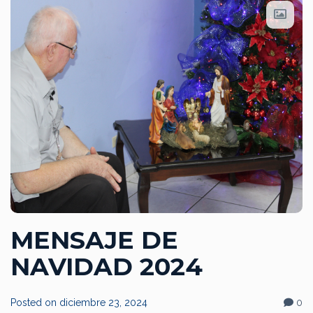
MENSAJE DE
NAVIDAD 2024
Posted on
diciembre 23, 2024
0