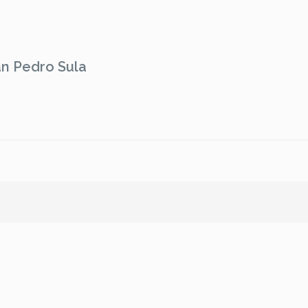
an Pedro Sula