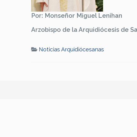
Por: Monseñor Miguel Lenihan
Arzobispo de la Arquidiócesis de S
Noticias Arquidiócesanas