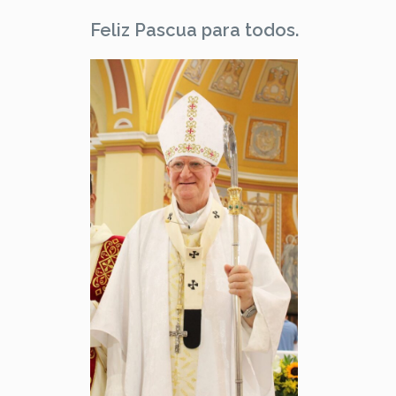
Feliz Pascua para todos.