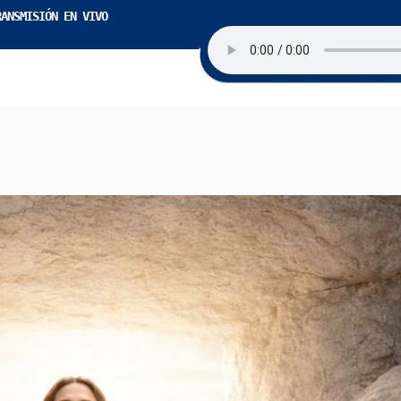
RANSMISIÓN EN VIVO