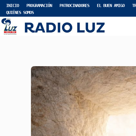
INICIO
PROGRAMACIÓN
PATROCINADORES
EL BUEN AMIGO
T
QUIÉNES SOMOS