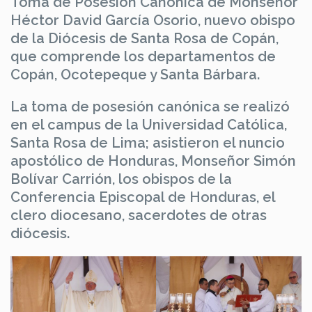
Toma de Posesión Canónica de Monseñor
Héctor David García Osorio, nuevo obispo
de la Diócesis de Santa Rosa de Copán,
que comprende los departamentos de
Copán, Ocotepeque y Santa Bárbara.
La toma de posesión canónica se realizó
en el campus de la Universidad Católica,
Santa Rosa de Lima; asistieron el nuncio
apostólico de Honduras, Monseñor Simón
Bolívar Carrión, los obispos de la
Conferencia Episcopal de Honduras, el
clero diocesano, sacerdotes de otras
diócesis.