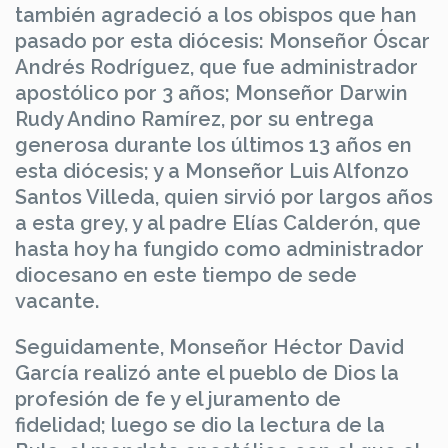
también agradeció a los obispos que han
pasado por esta diócesis: Monseñor Óscar
Andrés Rodríguez, que fue administrador
apostólico por 3 años; Monseñor Darwin
Rudy Andino Ramírez, por su entrega
generosa durante los últimos 13 años en
esta diócesis; y a Monseñor Luis Alfonzo
Santos Villeda, quien sirvió por largos años
a esta grey, y al padre Elías Calderón, que
hasta hoy ha fungido como administrador
diocesano en este tiempo de sede
vacante.
Seguidamente, Monseñor Héctor David
García realizó ante el pueblo de Dios la
profesión de fe y el juramento de
fidelidad; luego se dio la lectura de la