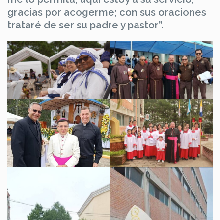
gracias por acogerme; con sus oraciones
trataré de ser su padre y pastor”.