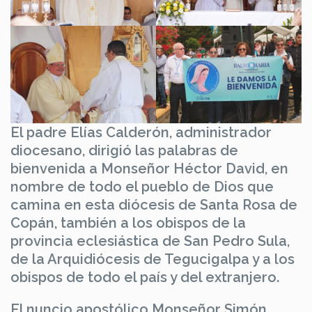
El padre Elías Calderón, administrador
diocesano, dirigió las palabras de
bienvenida a Monseñor Héctor David, en
nombre de todo el pueblo de Dios que
camina en esta diócesis de Santa Rosa de
Copán, también a los obispos de la
provincia eclesiástica de San Pedro Sula,
de la Arquidiócesis de Tegucigalpa y a los
obispos de todo el país y del extranjero.
El nuncio apostólico Monseñor Simón