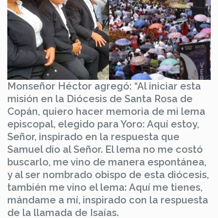
Monseñor Héctor agregó: “Al iniciar esta
misión en la Diócesis de Santa Rosa de
Copán, quiero hacer memoria de mi lema
episcopal, elegido para Yoro: Aquí estoy,
Señor, inspirado en la respuesta que
Samuel dio al Señor. El lema no me costó
buscarlo, me vino de manera espontánea,
y al ser nombrado obispo de esta diócesis,
también me vino el lema: Aquí me tienes,
mándame a mí, inspirado con la respuesta
de la llamada de Isaías.