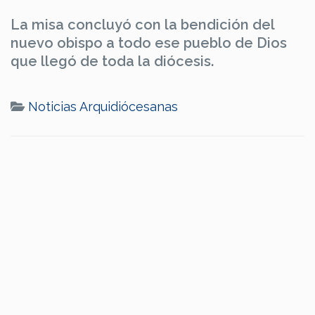
La misa concluyó con la bendición del
nuevo obispo a todo ese pueblo de Dios
que llegó de toda la diócesis.
Noticias Arquidiócesanas