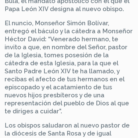
Bula, el mandato apostólico con el que el
Papa León XIV designa al nuevo obispo.
El nuncio, Monseñor Simón Bolívar,
entregó el báculo y la cátedra a Monseñor
Héctor David: “Venerado hermano, te
invito a que, en nombre del Señor, pastor
de la Iglesia, tomes posesión de la
cátedra de esta Iglesia, para la que el
Santo Padre León XIV te ha llamado, y
recibas el afecto de tus hermanos en el
episcopado y el acatamiento de tus
nuevos hijos presbíteros y de una
representación del pueblo de Dios al que
te diriges a cuidar”.
Los obispos saludaron al nuevo pastor de
la diócesis de Santa Rosa y de igual