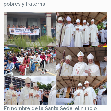
pobres y fraterna.
En nombre de la Santa Sede, el nuncio