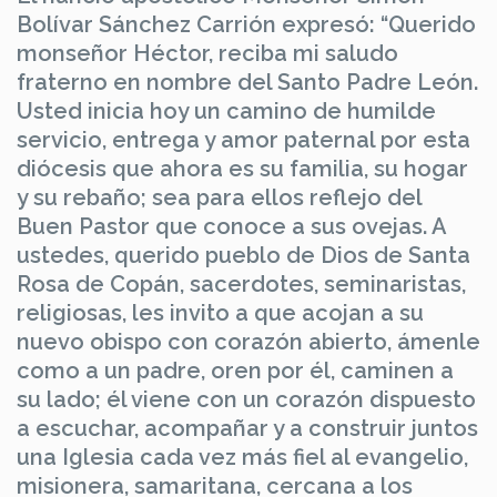
Bolívar Sánchez Carrión expresó: “Querido
monseñor Héctor, reciba mi saludo
fraterno en nombre del Santo Padre León.
Usted inicia hoy un camino de humilde
servicio, entrega y amor paternal por esta
diócesis que ahora es su familia, su hogar
y su rebaño; sea para ellos reflejo del
Buen Pastor que conoce a sus ovejas. A
ustedes, querido pueblo de Dios de Santa
Rosa de Copán, sacerdotes, seminaristas,
religiosas, les invito a que acojan a su
nuevo obispo con corazón abierto, ámenle
como a un padre, oren por él, caminen a
su lado; él viene con un corazón dispuesto
a escuchar, acompañar y a construir juntos
una Iglesia cada vez más fiel al evangelio,
misionera, samaritana, cercana a los