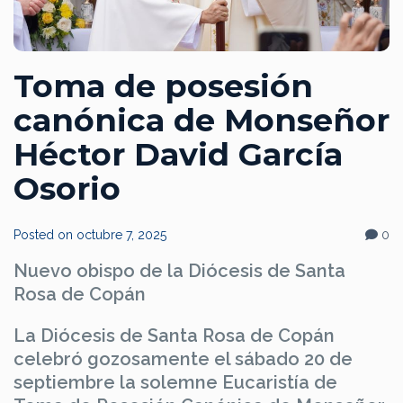
Toma de posesión
canónica de Monseñor
Héctor David García
Osorio
Posted on
octubre 7, 2025
0
Nuevo obispo de la Diócesis de Santa
Rosa de Copán
La Diócesis de Santa Rosa de Copán
celebró gozosamente el sábado 20 de
septiembre la solemne Eucaristía de