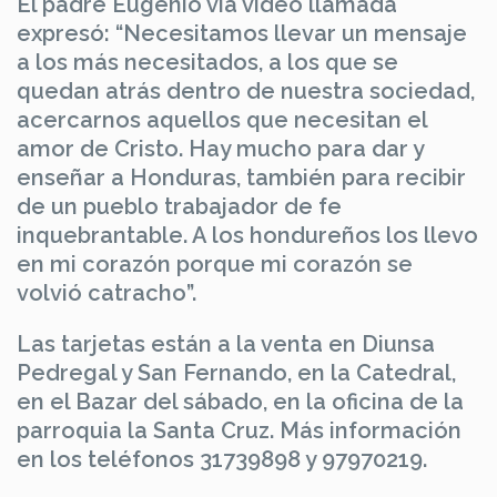
El padre Eugenio vía video llamada
expresó: “Necesitamos llevar un mensaje
a los más necesitados, a los que se
quedan atrás dentro de nuestra sociedad,
acercarnos aquellos que necesitan el
amor de Cristo. Hay mucho para dar y
enseñar a Honduras, también para recibir
de un pueblo trabajador de fe
inquebrantable. A los hondureños los llevo
en mi corazón porque mi corazón se
volvió catracho”.
Las tarjetas están a la venta en Diunsa
Pedregal y San Fernando, en la Catedral,
en el Bazar del sábado, en la oficina de la
parroquia la Santa Cruz. Más información
en los teléfonos 31739898 y 97970219.