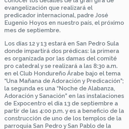
conocer los detalles de la gran gira de
evangelización que realizará el
predicador internacional, padre José
Eugenio Hoyos en nuestro país, el próximo
mes de septiembre.
Los días 12 y 13 estará en San Pedro Sula
donde impartirá dos prédicas: la primera
es organizada por las damas del comité
pro catedral y se realizará a las 8:30 a.m.
en el Club Hondureño Árabe bajo el tema
“Una Mañana de Adoración y Predicación”;
la segunda es una “Noche de Alabanza,
Adoración y Sanación” en las instalaciones
de Expocentro el día 13 de septiembre a
partir de las 4:00 p.m. y es a beneficio de la
construcción de uno de los templos de la
parroquia San Pedro y San Pablo de la