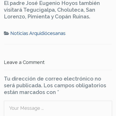
El padre José Eugenio Hoyos también
visitará Tegucigalpa, Choluteca, San
Lorenzo, Pimienta y Copán Ruinas.
Noticias Arquidiócesanas
Leave a Comment
Tu dirección de correo electrónico no
será publicada.
Los campos obligatorios
están marcados con
*