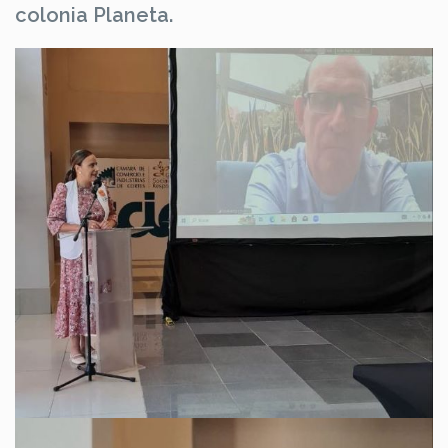
colonia Planeta.