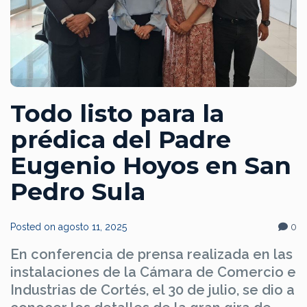
Todo listo para la
prédica del Padre
Eugenio Hoyos en San
Pedro Sula
Posted on
agosto 11, 2025
0
En conferencia de prensa realizada en las
instalaciones de la Cámara de Comercio e
Industrias de Cortés, el 30 de julio, se dio a