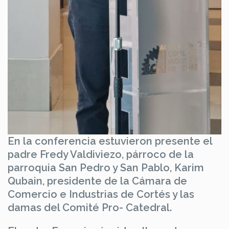
En la conferencia estuvieron presente el
padre Fredy Valdiviezo, párroco de la
parroquia San Pedro y San Pablo, Karim
Qubain, presidente de la Cámara de
Comercio e Industrias de Cortés y las
damas del Comité Pro- Catedral.