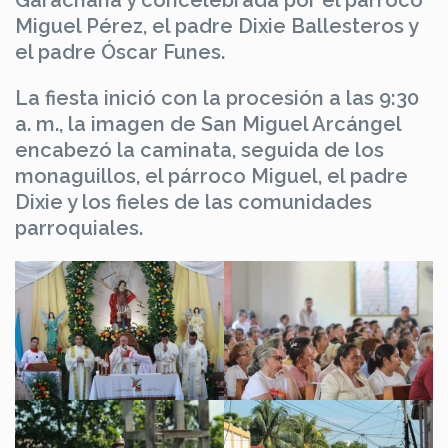
Garachana y concelebrada por el párroco
Miguel Pérez, el padre Dixie Ballesteros y
el padre Óscar Funes.
La fiesta inició con la procesión a las 9:30
a. m., la imagen de San Miguel Arcángel
encabezó la caminata, seguida de los
monaguillos, el párroco Miguel, el padre
Dixie y los fieles de las comunidades
parroquiales.