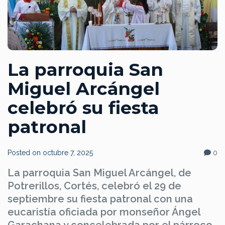
La parroquia San
Miguel Arcángel
celebró su fiesta
patronal
Posted on
octubre 7, 2025
0
La parroquia San Miguel Arcángel, de
Potrerillos, Cortés, celebró el 29 de
septiembre su fiesta patronal con una
eucaristía oficiada por monseñor Ángel