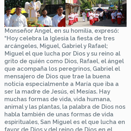
Monseñor Ángel, en su homilía, expresó:
“Hoy celebra la Iglesia la fiesta de tres
arcángeles, Miguel, Gabriel y Rafael;
Miguel el que lucha por Dios y su reino al
grito de quién como Dios, Rafael, el ángel
que acompaña los peregrinos, Gabriel el
mensajero de Dios que trae la buena
noticia especialmente a María que iba a
ser la madre de Jesús, el Mesías. Hay
muchas formas de vida, vida humana,
animal y las plantas, la palabra de Dios nos
habla también de unas formas de vida
espirituales, San Miguel es el que lucha en
favor de Dios y del reino de Dios en el