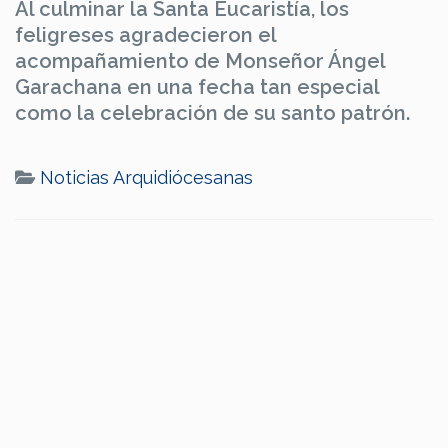
Al culminar la Santa Eucaristía, los
feligreses agradecieron el
acompañamiento de Monseñor Ángel
Garachana en una fecha tan especial
como la celebración de su santo patrón.
Noticias Arquidiócesanas