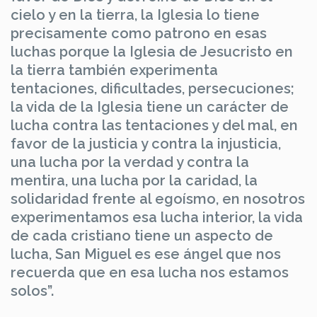
cielo y en la tierra, la Iglesia lo tiene
precisamente como patrono en esas
luchas porque la Iglesia de Jesucristo en
la tierra también experimenta
tentaciones, dificultades, persecuciones;
la vida de la Iglesia tiene un carácter de
lucha contra las tentaciones y del mal, en
favor de la justicia y contra la injusticia,
una lucha por la verdad y contra la
mentira, una lucha por la caridad, la
solidaridad frente al egoísmo, en nosotros
experimentamos esa lucha interior, la vida
de cada cristiano tiene un aspecto de
lucha, San Miguel es ese ángel que nos
recuerda que en esa lucha nos estamos
solos”.