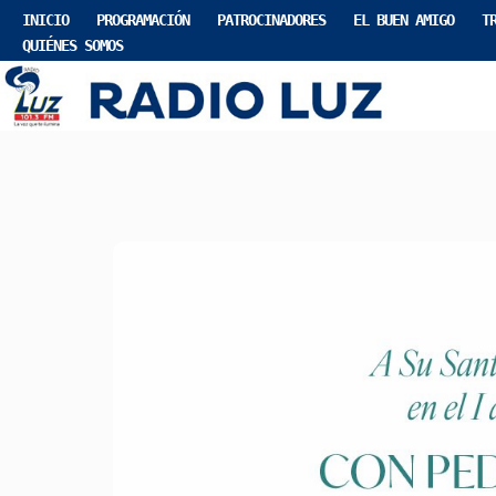
INICIO
PROGRAMACIÓN
PATROCINADORES
EL BUEN AMIGO
T
QUIÉNES SOMOS