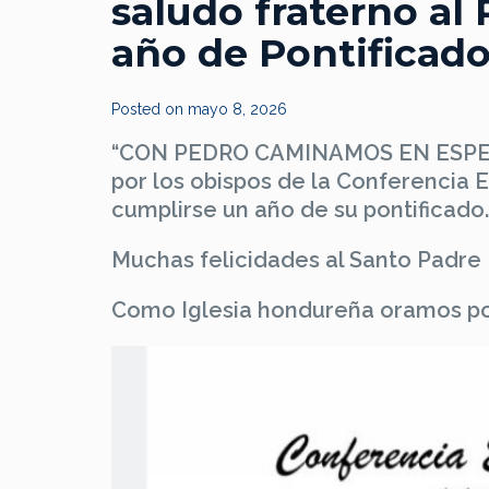
saludo fraterno al
año de Pontificad
Posted on
mayo 8, 2026
“CON PEDRO CAMINAMOS EN ESPERANZ
por los obispos de la Conferencia E
cumplirse un año de su pontificado.
Muchas felicidades al Santo Padre
Como Iglesia hondureña oramos po