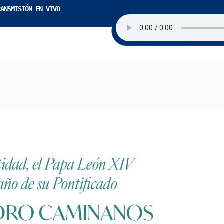
RANSMISIÓN EN VIVO