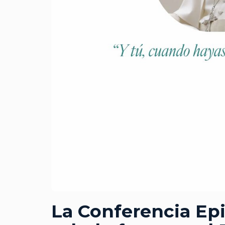
La Conferencia Ep