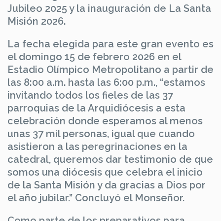
Jubileo 2025 y la inauguración de La Santa
Misión 2026.
La fecha elegida para este gran evento es
el domingo 15 de febrero 2026 en el
Estadio Olímpico Metropolitano a partir de
las 8:00 a.m. hasta las 6:00 p.m., “estamos
invitando todos los fieles de las 37
parroquias de la Arquidiócesis a esta
celebración donde esperamos al menos
unas 37 mil personas, igual que cuando
asistieron a las peregrinaciones en la
catedral, queremos dar testimonio de que
somos una diócesis que celebra el inicio
de la Santa Misión y da gracias a Dios por
el año jubilar.” Concluyó el Monseñor.
Como parte de los preparativos para