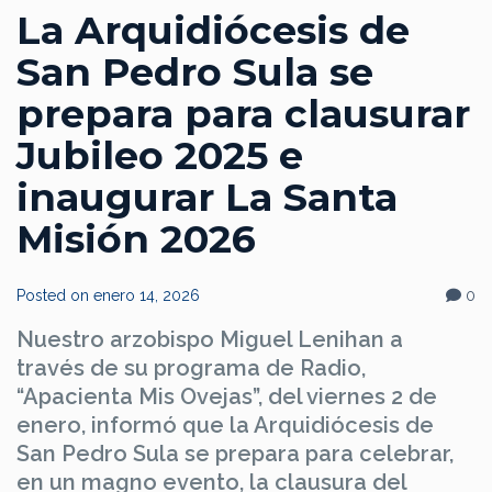
La Arquidiócesis de
San Pedro Sula se
prepara para clausurar
Jubileo 2025 e
inaugurar La Santa
Misión 2026
Posted on
enero 14, 2026
0
Nuestro arzobispo Miguel Lenihan a
través de su programa de Radio,
“Apacienta Mis Ovejas”, del viernes 2 de
enero, informó que la Arquidiócesis de
San Pedro Sula se prepara para celebrar,
en un magno evento, la clausura del