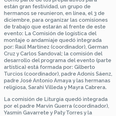
están gran festividad, un grupo de
hermanos se reunieron, en línea, el 3 de
diciembre, para organizar las comisiones
de trabajo que estarán al frente de este
evento: La Comisión de logística del
montaje o andamiaje quedó integrada
por: Raúl Martínez (coordinador), German
Cruz y Carlos Sandoval; la comisión del
desarrollo del programa del evento (parte
artística) está formada por: Gilberto
Turcios (coordinador), padre Adonis Sáenz,
padre José Antonio Amaya y las hermanas
religiosa, Sarahi Villeda y Mayra Cabrera.
La comisión de Liturgia quedó integrada
por el padre Marvin Guerra (coordinador),
Yasmín Gavarrete y Paty Torres y la