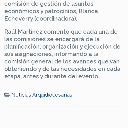
comisión de gestión de asuntos
económicos y patrocinios, Blanca
Echeverry (coordinadora).
Raúl Martínez comentó que cada una de
las comisiones se encargará de la
planificación, organización y ejecución de
sus asignaciones, informando a la
comisión general de los avances que van
obteniendo y de las necesidades en cada
etapa, antes y durante del evento.
Noticias Arquidiócesanas