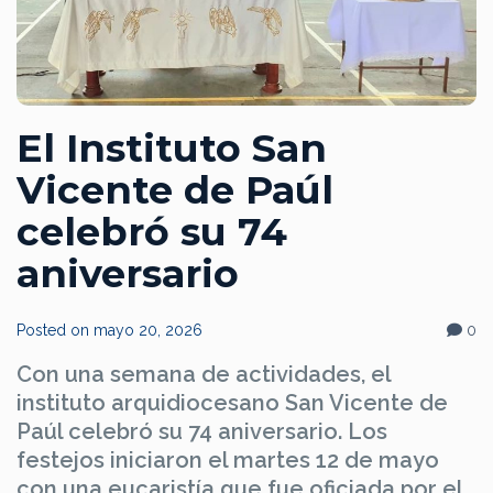
El Instituto San
Vicente de Paúl
celebró su 74
aniversario
Posted on
mayo 20, 2026
0
Con una semana de actividades, el
instituto arquidiocesano San Vicente de
Paúl celebró su 74 aniversario. Los
festejos iniciaron el martes 12 de mayo
con una eucaristía que fue oficiada por el