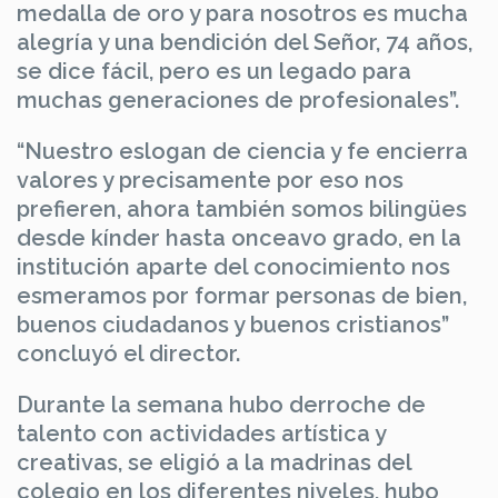
medalla de oro y para nosotros es mucha
alegría y una bendición del Señor, 74 años,
se dice fácil, pero es un legado para
muchas generaciones de profesionales”.
“Nuestro eslogan de ciencia y fe encierra
valores y precisamente por eso nos
prefieren, ahora también somos bilingües
desde kínder hasta onceavo grado, en la
institución aparte del conocimiento nos
esmeramos por formar personas de bien,
buenos ciudadanos y buenos cristianos”
concluyó el director.
Durante la semana hubo derroche de
talento con actividades artística y
creativas, se eligió a la madrinas del
colegio en los diferentes niveles, hubo