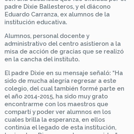
padre Dixie Ballesteros, y el diácono
Eduardo Carranza, ex alumnos de la
institución educativa.
Alumnos, personal docente y
administrativo del centro asistieron a la
misa de acción de gracias que se realizó
en la cancha del instituto.
El padre Dixie en su mensaje señaló: “Ha
sido de mucha alegría regresar a este
colegio, del cual también formé parte en
el año 2014-2015, ha sido muy grato
encontrarme con los maestros que
compartí y poder ver alumnos en los
cuales brilla la esperanza, en ellos
continúa el legado de esta institución,