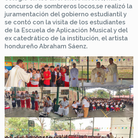
concurso de sombreros locos,se realizó la
juramentación del gobierno estudiantil y
se contó con la visita de los estudiantes
de la Escuela de Aplicación Musical y del
ex catedrático de la institución, el artista
hondureño Abraham Sáenz.