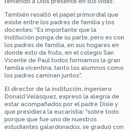
teniendo a Dios presente en sus vidas”.
También resaltó el papel primordial que
existe entre los padres de familia y los
docentes: “Es importante que la
institución ponga de su parte, pero es con
los padres de familia, en sus hogares en
donde esto da fruto, en el colegio San
Vicente de Paúl todos formamos la gran
familia vicentina, tanto los alumnos como
los padres caminan juntos”.
El director de la institución, ingeniero
Donald Velásquez, expresó la alegría de
estar acompañados por el padre Dixie y
que presidiera la eucaristía: “sobre todo
porque que fue uno de nuestros
estudiantes galardonados, se graduó con