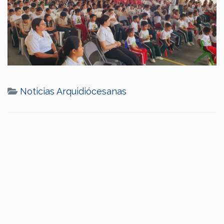
Noticias Arquidiócesanas