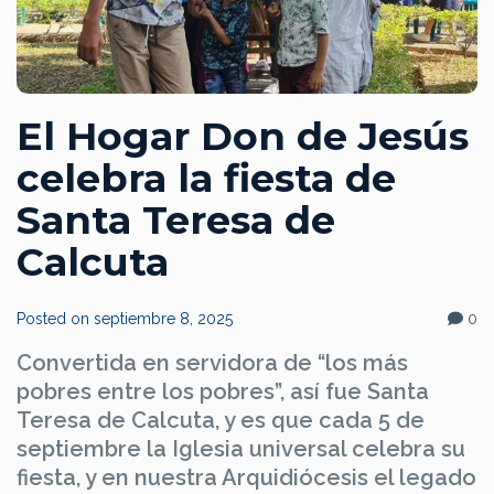
El Hogar Don de Jesús
celebra la fiesta de
Santa Teresa de
Calcuta
Posted on
septiembre 8, 2025
0
Convertida en servidora de “los más
pobres entre los pobres”, así fue Santa
Teresa de Calcuta, y es que cada 5 de
septiembre la Iglesia universal celebra su
fiesta, y en nuestra Arquidiócesis el legado