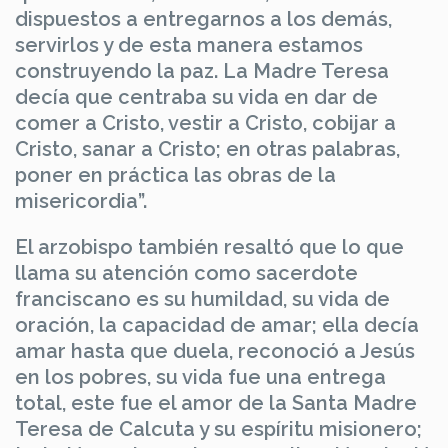
dispuestos a entregarnos a los demás,
servirlos y de esta manera estamos
construyendo la paz. La Madre Teresa
decía que centraba su vida en dar de
comer a Cristo, vestir a Cristo, cobijar a
Cristo, sanar a Cristo; en otras palabras,
poner en práctica las obras de la
misericordia”.
El arzobispo también resaltó que lo que
llama su atención como sacerdote
franciscano es su humildad, su vida de
oración, la capacidad de amar; ella decía
amar hasta que duela, reconoció a Jesús
en los pobres, su vida fue una entrega
total, este fue el amor de la Santa Madre
Teresa de Calcuta y su espíritu misionero;