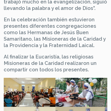
trabajó mucho en la evangelización, siguió
llevando la palabra y el amor de Dios”.
En la celebración también estuvieron
presentes diferentes congregaciones
como las Hermanas de Jesús Buen
Samaritano, las Misioneras de la Caridad y
la Providencia y la Fraternidad Laical.
Al finalizar la Eucaristía, las religiosas
Misioneras de la Caridad realizaron un
compartir con todos los presentes.