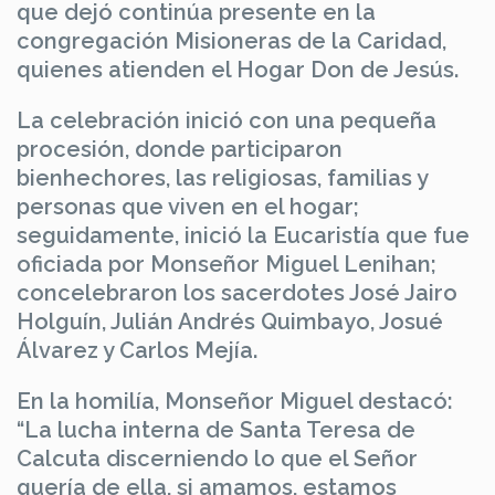
que dejó continúa presente en la
congregación Misioneras de la Caridad,
quienes atienden el Hogar Don de Jesús.
La celebración inició con una pequeña
procesión, donde participaron
bienhechores, las religiosas, familias y
personas que viven en el hogar;
seguidamente, inició la Eucaristía que fue
oficiada por Monseñor Miguel Lenihan;
concelebraron los sacerdotes José Jairo
Holguín, Julián Andrés Quimbayo, Josué
Álvarez y Carlos Mejía.
En la homilía, Monseñor Miguel destacó:
“La lucha interna de Santa Teresa de
Calcuta discerniendo lo que el Señor
quería de ella, si amamos, estamos