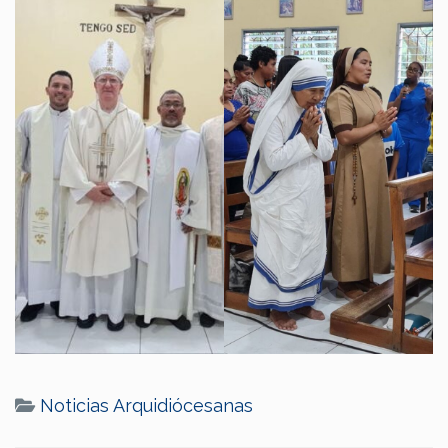
Noticias Arquidiócesanas