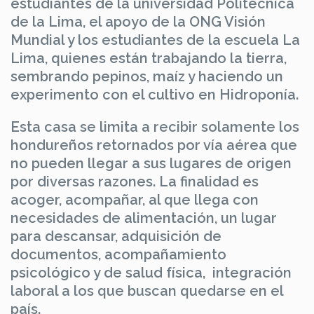
estudiantes de la universidad Politécnica
de la Lima, el apoyo de la ONG Visión
Mundial y los estudiantes de la escuela La
Lima, quienes están trabajando la tierra,
sembrando pepinos, maíz y haciendo un
experimento con el cultivo en Hidroponía.
Esta casa se limita a recibir solamente los
hondureños retornados por vía aérea que
no pueden llegar a sus lugares de origen
por diversas razones. La finalidad es
acoger, acompañar, al que llega con
necesidades de alimentación, un lugar
para descansar, adquisición de
documentos, acompañamiento
psicológico y de salud física, integración
laboral a los que buscan quedarse en el
país.