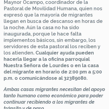
Maynor Ocampo, coordinador de la
Pastoral de Movilidad Humana, quien nos
expresó que la mayoría de migrantes
llegan en busca de descanso en horas de
la noche. Aún la casa no ha sido
inaugurada, porque le hace falta
implementos básicos, sin embargo, los
servidores de esta pastoral los reciben y
los atienden.
Cualquier ayuda pueden
hacerla llegar a la oficina parroquial
Nuestra Señora de Lourdes o en la casa
del migrante en horario de 2:00 pm a 5:00
p.m. o comunicándose al 32389080.
Ambas casas migrantes necesitan del apoyo
tanto humano como económico para poder
continuar recibiendo a los migrantes de
tránsito y de paso.