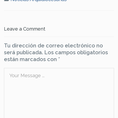
Leave a Comment
Tu dirección de correo electrónico no
será publicada.
Los campos obligatorios
están marcados con
*