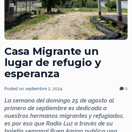
Casa Migrante un
lugar de refugio y
esperanza
Posted on
septiembre 2, 2024
0
La semana del domingo 25 de agosto al
primero de septiembre es dedicada a
nuestros hermanos migrantes y refugiados,
es por eso que Radio Luz a través de su
boletín semanal Buen Amigo publica una