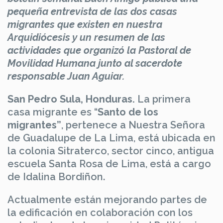
pequeña entrevista de las dos casas
migrantes que existen en nuestra
Arquidiócesis y un resumen de las
actividades que organizó la Pastoral de
Movilidad Humana junto al sacerdote
responsable Juan Aguiar.
San Pedro Sula, Honduras.
La primera
casa migrante es “
Santo de los
migrantes”
, pertenece a Nuestra Señora
de Guadalupe de La Lima, está ubicada en
la colonia Sitraterco, sector cinco, antigua
escuela Santa Rosa de Lima, está a cargo
de Idalina Bordiñon.
Actualmente están mejorando partes de
la edificación en colaboración con los