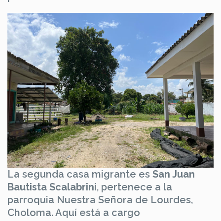
La segunda casa migrante
es
San Juan
Bautista Scalabrini
, pertenece a la
parroquia Nuestra Señora de Lourdes,
Choloma. Aquí está a cargo