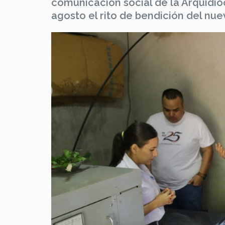
comunicación social de la Arquidióc
agosto el rito de bendición del nue