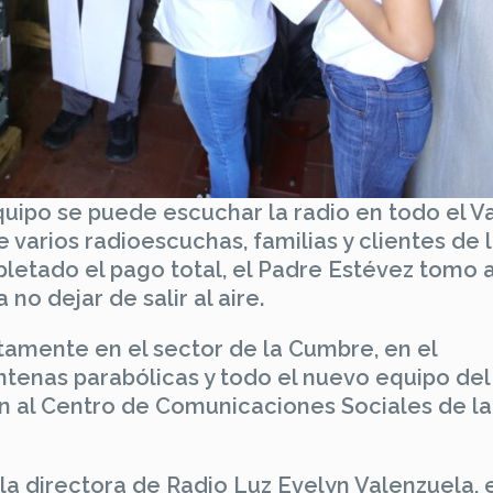
quipo se puede escuchar la radio en todo el Va
 varios radioescuchas, familias y clientes de 
etado el pago total, el Padre Estévez tomo a
 no dejar de salir al aire.
ctamente en el sector de la Cumbre, en el
tenas parabólicas y todo el nuevo equipo del
n al Centro de Comunicaciones Sociales de la
 la directora de Radio Luz Evelyn Valenzuela, 