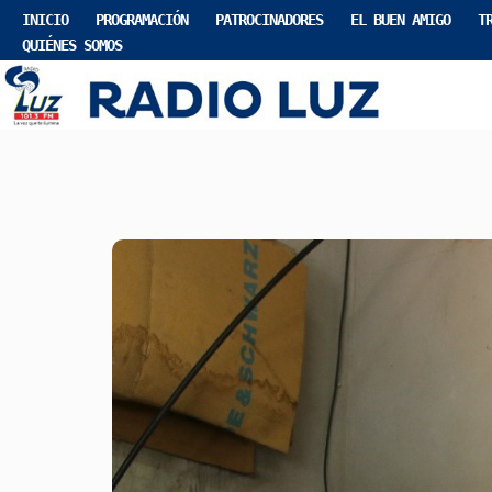
INICIO
PROGRAMACIÓN
PATROCINADORES
EL BUEN AMIGO
T
QUIÉNES SOMOS