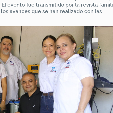
El evento fue transmitido por la revista famil
los avances que se han realizado con las