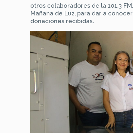
otros colaboradores de la 101.3 FM. 
Mañana de Luz, para dar a conocer 
donaciones recibidas.