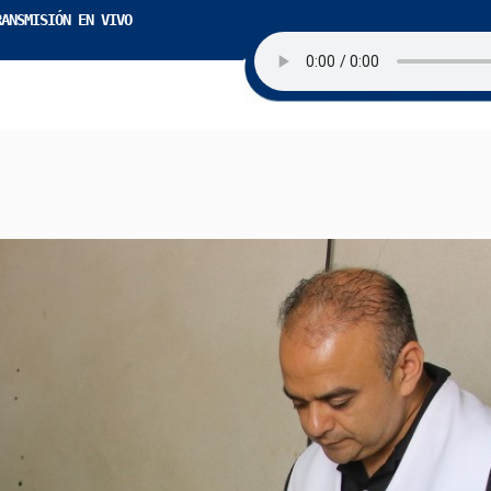
RANSMISIÓN EN VIVO