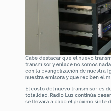
Cabe destacar que el nuevo transmi
transmisor y enlace no somos nada,
con la evangelización de nuestra Ig
nuestra emisora y que reciben el m
El costo del nuevo transmisor es de
totalidad, Radio Luz continúa desa
se llevará a cabo el próximo siete 