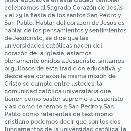
celebramos al Sagrado Corazón de Jesús
y el 29 la fiesta de los santos San Pedro y
San Pablo. Hablar del corazón de Jesús es
hablar de los pensamientos y sentimientos
de Jesucristo, se dice que las
universidades católicas nacen del
corazón de la Iglesia, estamos
plenamente unidos a Jesucristo, sintamos
orgullosos de esta tradición educativa, y
desde ese corazón la misma misión de
Cristo se cumple entre ustedes, la
comunidad católica universitaria que
tienen como pastor supremo a Jesucristo
y así como tenemos a San Pedro y San
Pablo como referentes de testimonio
cristiano podemos decir que son los dos
fundamentos de la universidad católica, la