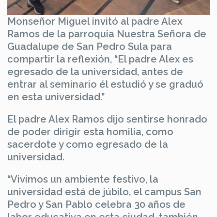
Monseñor Miguel invitó al padre Alex
Ramos de la parroquia Nuestra Señora de
Guadalupe de San Pedro Sula para
compartir la reflexión, “El padre Alex es
egresado de la universidad, antes de
entrar al seminario él estudió y se graduó
en esta universidad.”
El padre Alex Ramos dijo sentirse honrado
de poder dirigir esta homilía, como
sacerdote y como egresado de la
universidad.
“Vivimos un ambiente festivo, la
universidad está de júbilo, el campus San
Pedro y San Pablo celebra 30 años de
labor educativa en esta ciudad, también