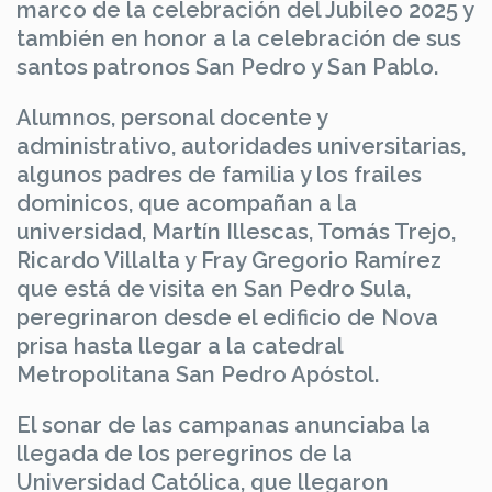
marco de la celebración del Jubileo 2025 y
también en honor a la celebración de sus
santos patronos San Pedro y San Pablo.
Alumnos, personal docente y
administrativo, autoridades universitarias,
algunos padres de familia y los frailes
dominicos, que acompañan a la
universidad, Martín Illescas, Tomás Trejo,
Ricardo Villalta y Fray Gregorio Ramírez
que está de visita en San Pedro Sula,
peregrinaron desde el edificio de Nova
prisa hasta llegar a la catedral
Metropolitana San Pedro Apóstol.
El sonar de las campanas anunciaba la
llegada de los peregrinos de la
Universidad Católica, que llegaron