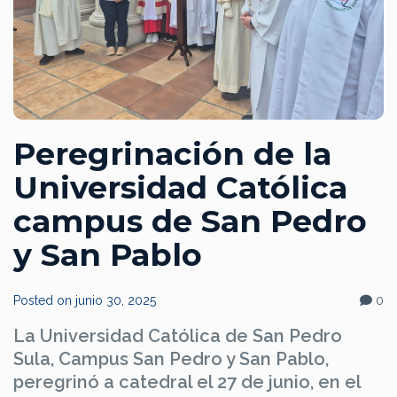
Peregrinación de la
Universidad Católica
campus de San Pedro
y San Pablo
Posted on
junio 30, 2025
0
La Universidad Católica de San Pedro
Sula, Campus San Pedro y San Pablo,
peregrinó a catedral el 27 de junio, en el