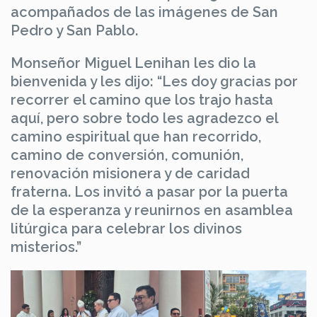
acompañados de las imágenes de San
Pedro y San Pablo.
Monseñor Miguel Lenihan les dio la
bienvenida y les dijo: “Les doy gracias por
recorrer el camino que los trajo hasta
aquí, pero sobre todo les agradezco el
camino espiritual que han recorrido,
camino de conversión, comunión,
renovación misionera y de caridad
fraterna. Los invitó a pasar por la puerta
de la esperanza y reunirnos en asamblea
litúrgica para celebrar los divinos
misterios.”