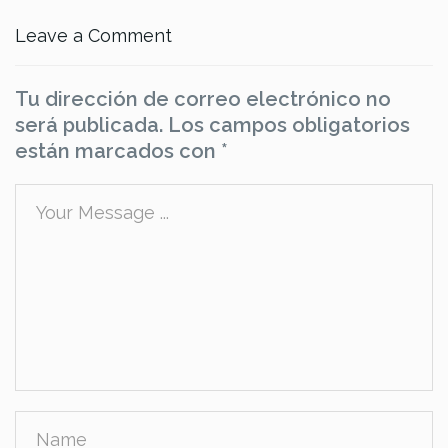
Leave a Comment
Tu dirección de correo electrónico no
será publicada.
Los campos obligatorios
están marcados con
*