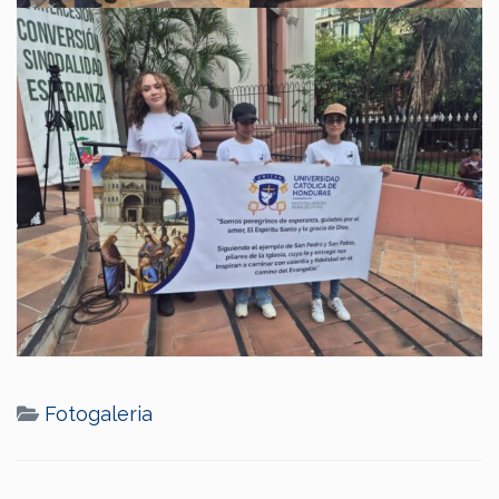
Fotogaleria