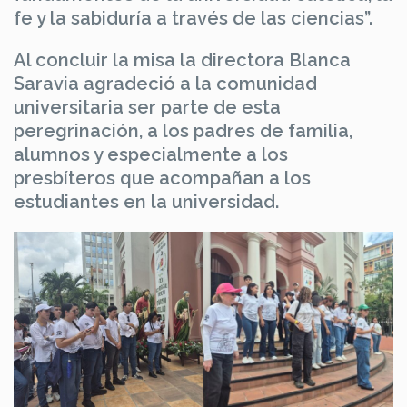
fe y la sabiduría a través de las ciencias”.
Al concluir la misa la directora Blanca
Saravia agradeció a la comunidad
universitaria ser parte de esta
peregrinación, a los padres de familia,
alumnos y especialmente a los
presbíteros que acompañan a los
estudiantes en la universidad.