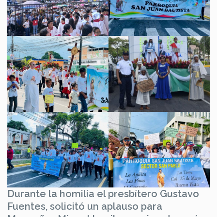
Durante la homilía el presbítero Gustavo
Fuentes, solicitó un aplauso para