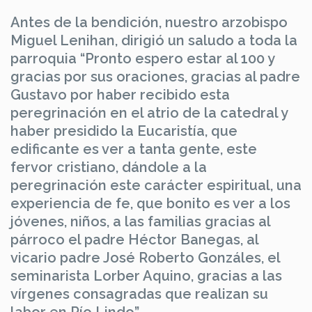
Antes de la bendición, nuestro arzobispo
Miguel Lenihan, dirigió un saludo a toda la
parroquia “Pronto espero estar al 100 y
gracias por sus oraciones, gracias al padre
Gustavo por haber recibido esta
peregrinación en el atrio de la catedral y
haber presidido la Eucaristía, que
edificante es ver a tanta gente, este
fervor cristiano, dándole a la
peregrinación este carácter espiritual, una
experiencia de fe, que bonito es ver a los
jóvenes, niños, a las familias gracias al
párroco el padre Héctor Banegas, al
vicario padre José Roberto Gonzáles, el
seminarista Lorber Aquino, gracias a las
vírgenes consagradas que realizan su