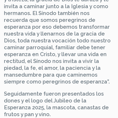
invita a caminar junto a la Iglesia y como
hermanos. El Sínodo también nos
recuerda que somos peregrinos de
esperanza por eso debemos transformar
nuestra vida y llenarnos de la gracia de
Dios, toda nuestra vocación todo nuestro
caminar parroquial, familiar debe tener
esperanza en Cristo, y llevar una vida en
rectitud, el Sínodo nos invita a vivir la
piedad, la fe, el amor, la paciencia y la
mansedumbre para que caminemos
siempre como peregrinos de esperanza”.
Seguidamente fueron presentados los
dones y el logo del Jubileo de la
Esperanza 2025, la mascota, canastas de
frutos y pan y vino.