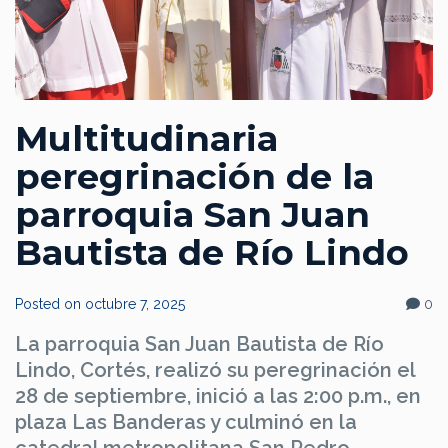
Multitudinaria
peregrinación de la
parroquia San Juan
Bautista de Río Lindo
Posted on
octubre 7, 2025
0
La parroquia San Juan Bautista de Río
Lindo, Cortés, realizó su peregrinación el
28 de septiembre, inició a las 2:00 p.m., en
plaza Las Banderas y culminó en la