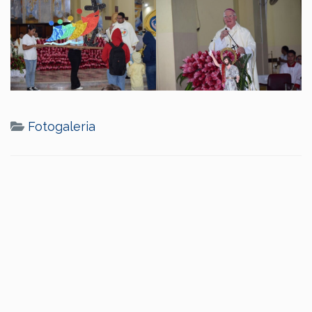
Fotogaleria