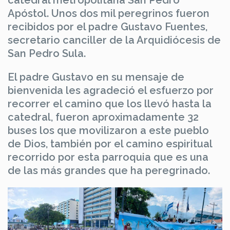
catedral metropolitana San Pedro
Apóstol. Unos dos mil peregrinos fueron
recibidos por el padre Gustavo Fuentes,
secretario canciller de la Arquidiócesis de
San Pedro Sula.
El padre Gustavo en su mensaje de
bienvenida les agradeció el esfuerzo por
recorrer el camino que los llevó hasta la
catedral, fueron aproximadamente 32
buses los que movilizaron a este pueblo
de Dios, también por el camino espiritual
recorrido por esta parroquia que es una
de las más grandes que ha peregrinado.