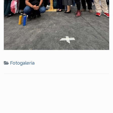
Fotogaleria