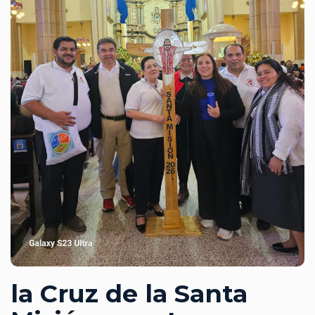
la Cruz de la Santa