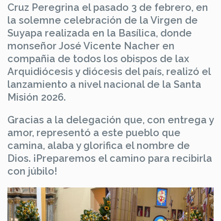
Cruz Peregrina el pasado 3 de febrero, en
la solemne celebración de la Virgen de
Suyapa realizada en la Basílica, donde
monseñor José Vicente Nacher en
compañia de todos los obispos de lax
Arquidiócesis y diócesis del país, realizó el
lanzamiento a nivel nacional de la Santa
Misión 2026.
Gracias a la delegación que, con entrega y
amor, representó a este pueblo que
camina, alaba y glorifica el nombre de
Dios. ¡Preparemos el camino para recibirla
con júbilo!