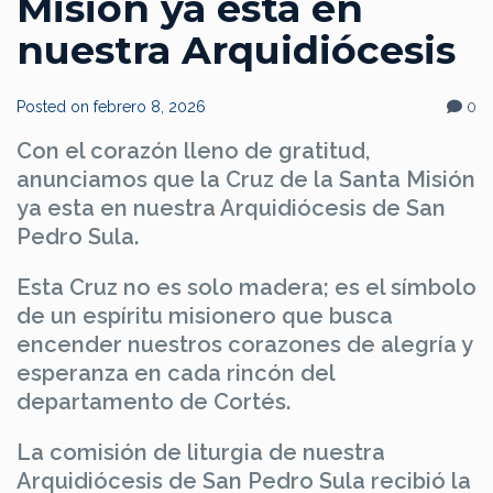
Misión ya esta en
nuestra Arquidiócesis
Posted on
febrero 8, 2026
0
Con el corazón lleno de gratitud,
anunciamos que la Cruz de la Santa Misión
ya esta en nuestra Arquidiócesis de San
Pedro Sula.
Esta Cruz no es solo madera; es el símbolo
de un espíritu misionero que busca
encender nuestros corazones de alegría y
esperanza en cada rincón del
departamento de Cortés.
La comisión de liturgia de nuestra
Arquidiócesis de San Pedro Sula recibió la