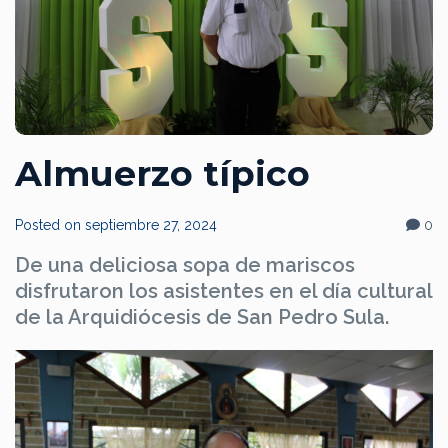
Almuerzo típico
Posted on
septiembre 27, 2024
0
De una deliciosa sopa de mariscos
disfrutaron los asistentes en el día cultural
de la Arquidiócesis de San Pedro Sula.