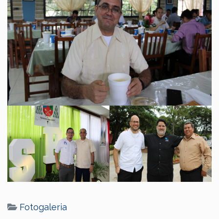
Fotogaleria