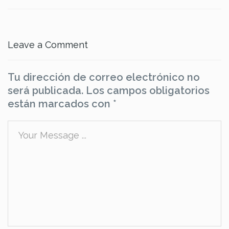
Leave a Comment
Tu dirección de correo electrónico no
será publicada.
Los campos obligatorios
están marcados con
*