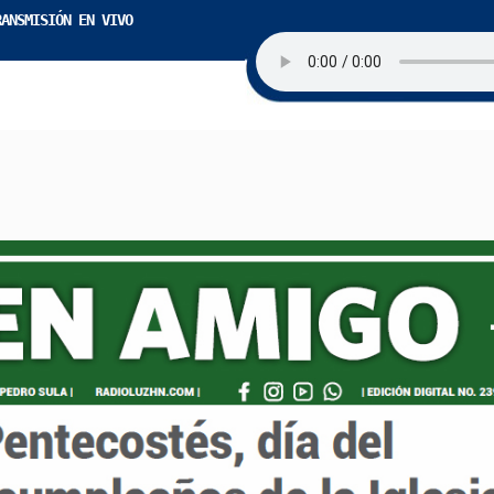
RANSMISIÓN EN VIVO