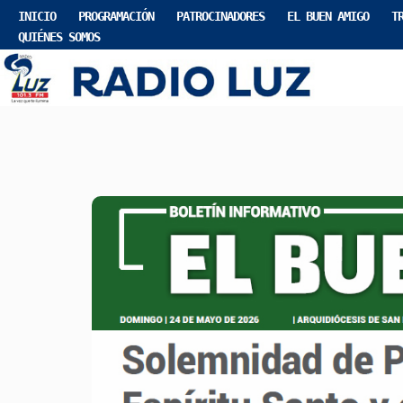
INICIO
PROGRAMACIÓN
PATROCINADORES
EL BUEN AMIGO
T
QUIÉNES SOMOS