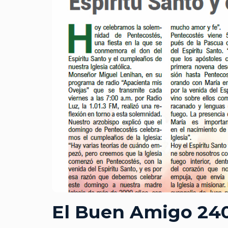
El Buen Amigo 24