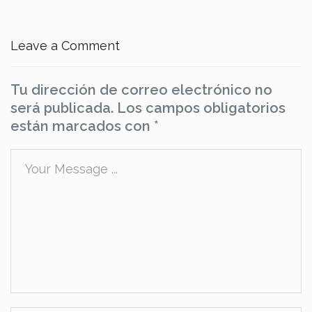
Leave a Comment
Tu dirección de correo electrónico no
será publicada.
Los campos obligatorios
están marcados con
*