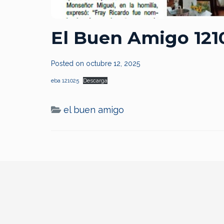
El Buen Amigo 121
Posted on
octubre 12, 2025
eba 121025
Descarga
el buen amigo