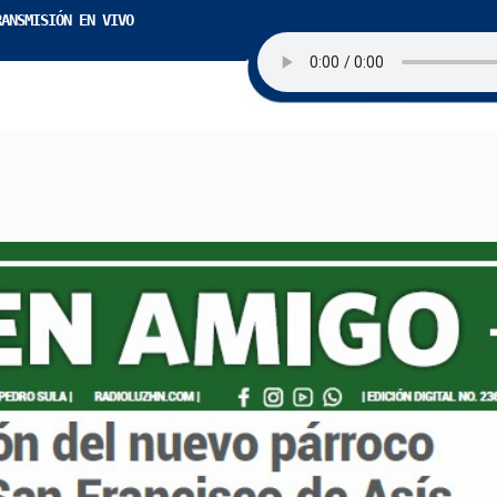
RANSMISIÓN EN VIVO