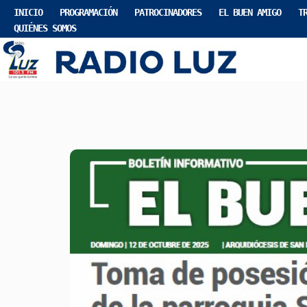
INICIO
PROGRAMACIÓN
PATROCINADORES
EL BUEN AMIGO
T
QUIÉNES SOMOS