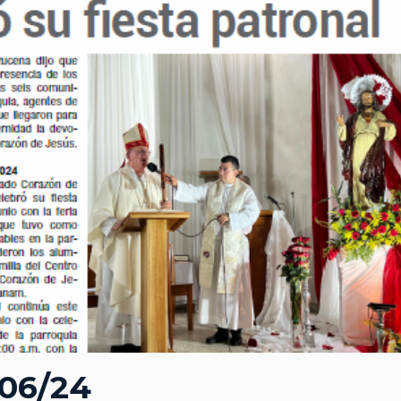
/06/24