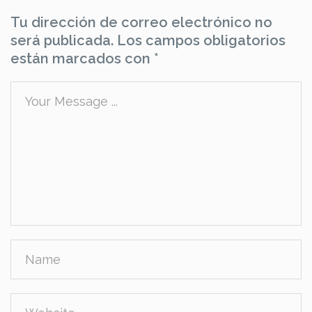
Tu dirección de correo electrónico no
será publicada.
Los campos obligatorios
están marcados con
*